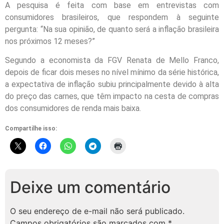
A pesquisa é feita com base em entrevistas com
consumidores brasileiros, que respondem à seguinte
pergunta: “Na sua opinião, de quanto será a inflação brasileira
nos próximos 12 meses?”
Segundo a economista da FGV Renata de Mello Franco,
depois de ficar dois meses no nível mínimo da série histórica,
a expectativa de inflação subiu principalmente devido à alta
do preço das carnes, que têm impacto na cesta de compras
dos consumidores de renda mais baixa.
Compartilhe isso:
Deixe um comentário
O seu endereço de e-mail não será publicado.
Campos obrigatórios são marcados com
*