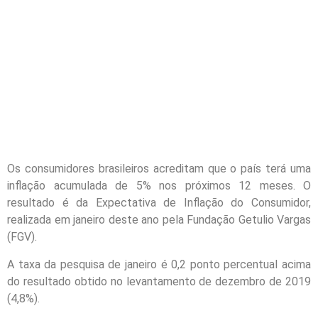
Os consumidores brasileiros acreditam que o país terá uma
inflação acumulada de 5% nos próximos 12 meses. O
resultado é da Expectativa de Inflação do Consumidor,
realizada em janeiro deste ano pela Fundação Getulio Vargas
(FGV).
A taxa da pesquisa de janeiro é 0,2 ponto percentual acima
do resultado obtido no levantamento de dezembro de 2019
(4,8%).