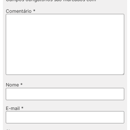
Comentário
*
Nome
*
E-mail
*