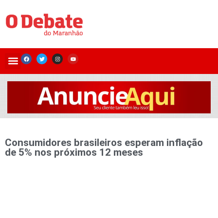
Consumidores brasileiros esperam inflação
de 5% nos próximos 12 meses