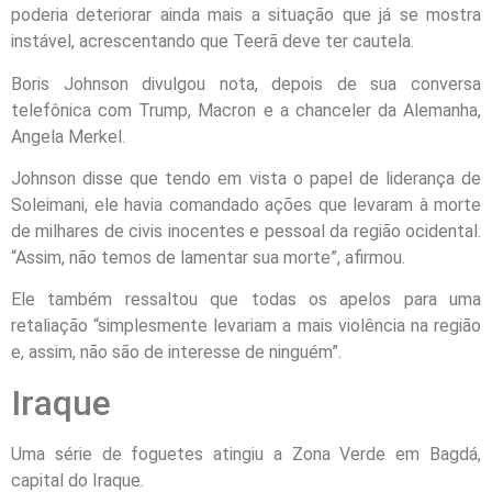
poderia deteriorar ainda mais a situação que já se mostra
instável, acrescentando que Teerã deve ter cautela.
Boris Johnson divulgou nota, depois de sua conversa
telefônica com Trump, Macron e a chanceler da Alemanha,
Angela Merkel.
Johnson disse que tendo em vista o papel de liderança de
Soleimani, ele havia comandado ações que levaram à morte
de milhares de civis inocentes e pessoal da região ocidental.
“Assim, não temos de lamentar sua morte”, afirmou.
Ele também ressaltou que todas os apelos para uma
retaliação “simplesmente levariam a mais violência na região
e, assim, não são de interesse de ninguém”.
Iraque
Uma série de foguetes atingiu a Zona Verde em Bagdá,
capital do Iraque.