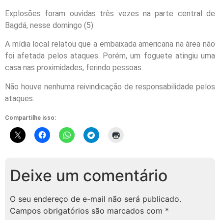
Explosões foram ouvidas três vezes na parte central de
Bagdá, nesse domingo (5).
A mídia local relatou que a embaixada americana na área não
foi afetada pelos ataques. Porém, um foguete atingiu uma
casa nas proximidades, ferindo pessoas.
Não houve nenhuma reivindicação de responsabilidade pelos
ataques.
Compartilhe isso:
Deixe um comentário
O seu endereço de e-mail não será publicado.
Campos obrigatórios são marcados com
*