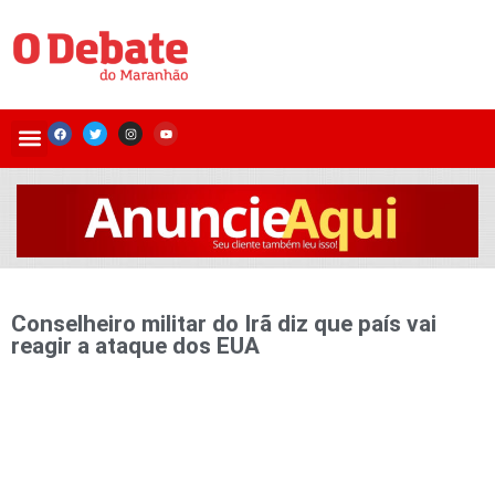
Conselheiro militar do Irã diz que país vai
reagir a ataque dos EUA