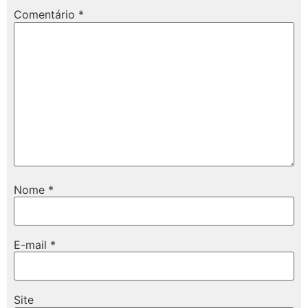
Comentário
*
Nome
*
E-mail
*
Site