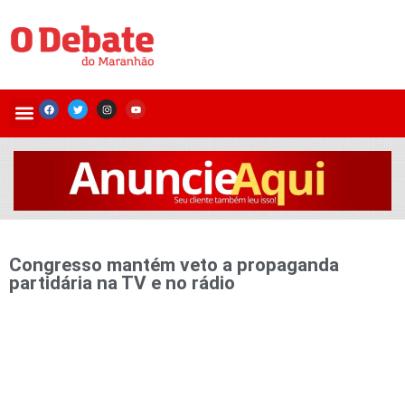
Congresso mantém veto a propaganda
partidária na TV e no rádio