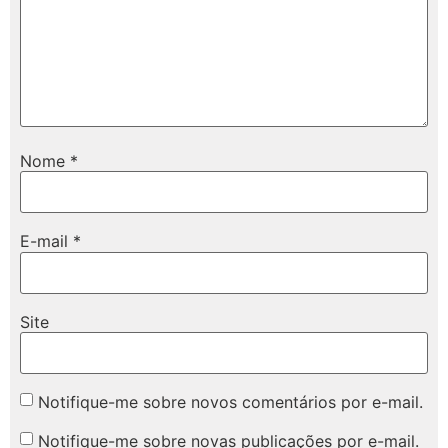
Nome
*
E-mail
*
Site
Notifique-me sobre novos comentários por e-mail.
Notifique-me sobre novas publicações por e-mail.