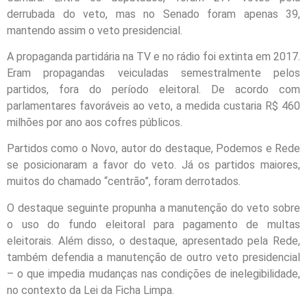
derrubada do veto, mas no Senado foram apenas 39,
mantendo assim o veto presidencial.
A propaganda partidária na TV e no rádio foi extinta em 2017.
Eram propagandas veiculadas semestralmente pelos
partidos, fora do período eleitoral. De acordo com
parlamentares favoráveis ao veto, a medida custaria R$ 460
milhões por ano aos cofres públicos.
Partidos como o Novo, autor do destaque, Podemos e Rede
se posicionaram a favor do veto. Já os partidos maiores,
muitos do chamado “centrão”, foram derrotados.
O destaque seguinte propunha a manutenção do veto sobre
o uso do fundo eleitoral para pagamento de multas
eleitorais. Além disso, o destaque, apresentado pela Rede,
também defendia a manutenção de outro veto presidencial
– o que impedia mudanças nas condições de inelegibilidade,
no contexto da Lei da Ficha Limpa.