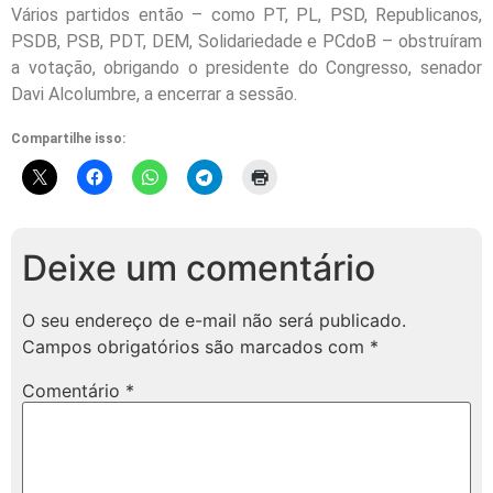
Vários partidos então – como PT, PL, PSD, Republicanos,
PSDB, PSB, PDT, DEM, Solidariedade e PCdoB – obstruíram
a votação, obrigando o presidente do Congresso, senador
Davi Alcolumbre, a encerrar a sessão.
Compartilhe isso:
Deixe um comentário
O seu endereço de e-mail não será publicado.
Campos obrigatórios são marcados com
*
Comentário
*