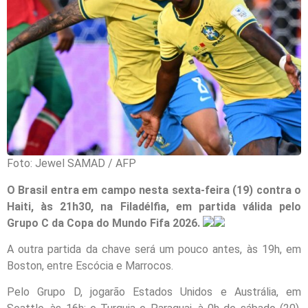
Foto: Jewel SAMAD / AFP
O Brasil entra em campo nesta sexta-feira (19) contra o
Haiti, às 21h30, na Filadélfia, em partida válida pelo
Grupo C da Copa do Mundo Fifa 2026.
A outra partida da chave será um pouco antes, às 19h, em
Boston, entre Escócia e Marrocos.
Pelo Grupo D, jogarão Estados Unidos e Austrália, em