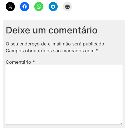
Deixe um comentário
O seu endereço de e-mail não será publicado.
Campos obrigatórios são marcados com
*
Comentário
*