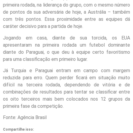
primeira rodada, na liderança do grupo, com o mesmo número
de pontos da sua adversária de hoje, a Austrália – também
com três pontos. Essa proximidade entre as equipes dá
caráter decisivo para a partida de hoje.
Jogando em casa, diante de sua torcida, os EUA
apresentaram na primeira rodada um futebol dominante
diante do Paraguai, o que deu à equipe certo favoritismo
para uma classificação em primeiro lugar.
Já Turquia e Paraguai entram em campo com margem
reduzida para erro. Quem perder ficará em situação muito
difícil na terceira rodada, dependendo de vitória e de
combinações de resultados para tentar se classificar entre
os oito terceiros mais bem colocados nos 12 grupos da
primeira fase da competição.
Fonte: Agência Brasil
Compartilhe isso: