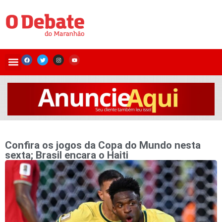
Confira os jogos da Copa do Mundo nesta
sexta; Brasil encara o Haiti