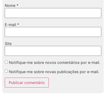
Nome
*
E-mail
*
Site
Notifique-me sobre novos comentários por e-mail.
Notifique-me sobre novas publicações por e-mail.