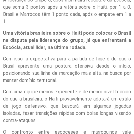
que soma 3 pontos após a vitória sobre o Haiti, por 1 a 0.
Brasil e Marrocos têm 1 ponto cada, após o empate em 1 a
1.
Uma vitória brasileira sobre o Haiti pode colocar o Brasil
na disputa pela liderança do grupo, já que enfrentará a
Escócia, atual líder, na última rodada.
Com isso, a expectativa para a partida de hoje é de que o
Brasil apresente uma postura ofensiva desde o início,
posicionando sua linha de marcação mais alta, na busca por
manter domínio territorial.
Com uma equipe menos experiente e de menor nível técnico
do que a brasileira, o Haiti provavelmente adotará um estilo
de jogo defensivo, que buscará, em algumas jogadas
isoladas, fazer transições rápidas com bolas longas visando
contra-ataques.
O confronto entre escoceses e marroquinos vale