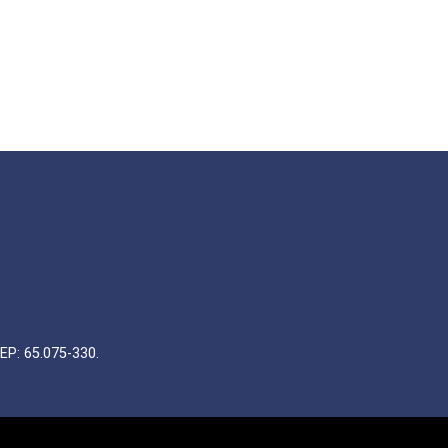
EP: 65.075-330.