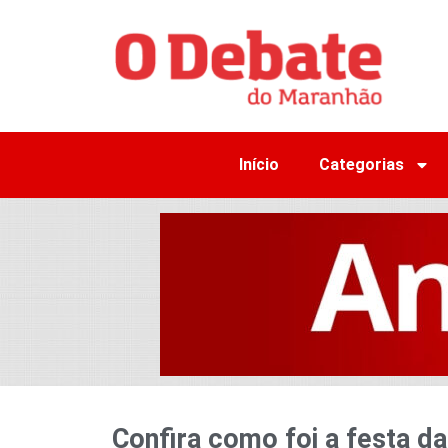
Início
Categorias
Confira como foi a festa da