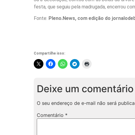
festa, que seguiu pela madrugada, encerrou com
Fonte:
Pleno.News, com edição do jornalode
Compartilhe isso:
Deixe um comentário
O seu endereço de e-mail não será publica
Comentário
*