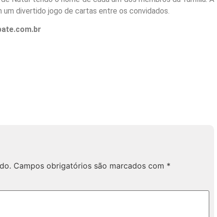
 um divertido jogo de cartas entre os convidados.
bate.com.br
do.
Campos obrigatórios são marcados com
*