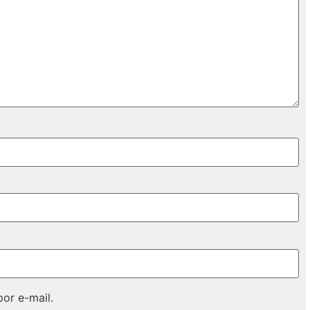
or e-mail.