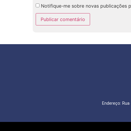
Notifique-me sobre novas publicações p
Endereço: Rua 