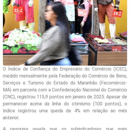
O Índice de Confiança do Empresário do Comércio (ICEC),
medido mensalmente pela Federação do Comércio de Bens,
Serviços e Turismo do Estado do Maranhão (Fecomércio-
MA) em parceria com a Confederação Nacional do Comércio
(CNC), registrou 115,9 pontos em janeiro de 2025. Apesar de
permanecer acima da linha do otimismo (100 pontos), o
índice registrou uma queda de 4% em relação ao mês
anterior.
A pesquisa revela que os subindicadores que mais