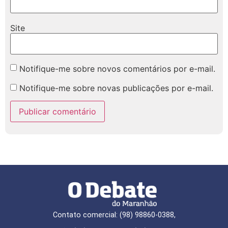
Site
Notifique-me sobre novos comentários por e-mail.
Notifique-me sobre novas publicações por e-mail.
Contato comercial: (98) 98860-0388,