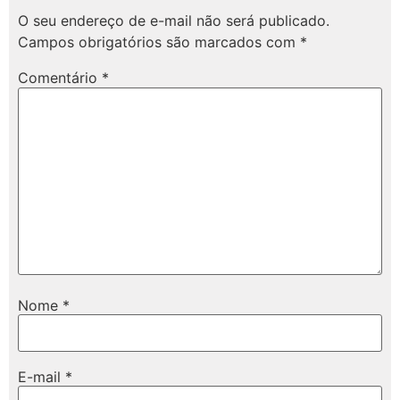
O seu endereço de e-mail não será publicado.
Campos obrigatórios são marcados com
*
Comentário
*
Nome
*
E-mail
*