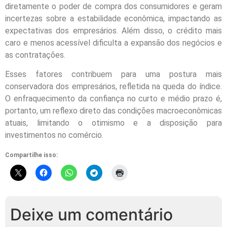
diretamente o poder de compra dos consumidores e geram
incertezas sobre a estabilidade econômica, impactando as
expectativas dos empresários. Além disso, o crédito mais
caro e menos acessível dificulta a expansão dos negócios e
as contratações.
Esses fatores contribuem para uma postura mais
conservadora dos empresários, refletida na queda do índice.
O enfraquecimento da confiança no curto e médio prazo é,
portanto, um reflexo direto das condições macroeconômicas
atuais, limitando o otimismo e a disposição para
investimentos no comércio.
Compartilhe isso:
Deixe um comentário