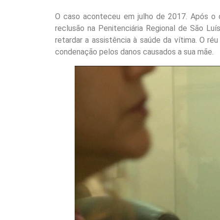
O caso aconteceu em julho de 2017. Após o o
reclusão na Penitenciária Regional de São Luí
retardar a assistência à saúde da vítima. O 
condenação pelos danos causados a sua mãe.