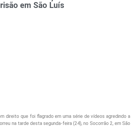
risão em São Luís
em direito que foi flagrado em uma série de vídeos agredindo a
orreu na tarde desta segunda-feira (24), no Socorrão 2, em São