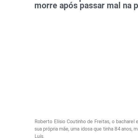
morre após passar mal na p
Roberto Elísio Coutinho de Freitas, o bacharel 
sua própria mãe, uma idosa que tinha 84 anos, m
Luís.