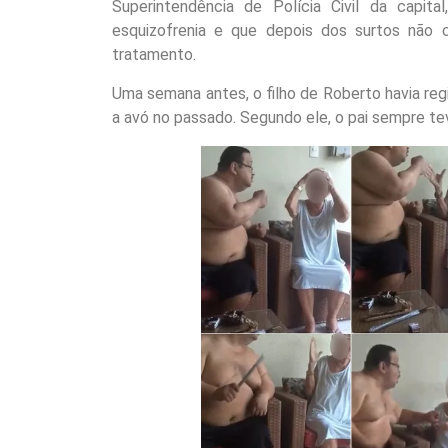
Superintendência de Polícia Civil da capit
esquizofrenia e que depois dos surtos não 
tratamento.
Uma semana antes, o filho de Roberto havia regi
a avó no passado. Segundo ele, o pai sempre 