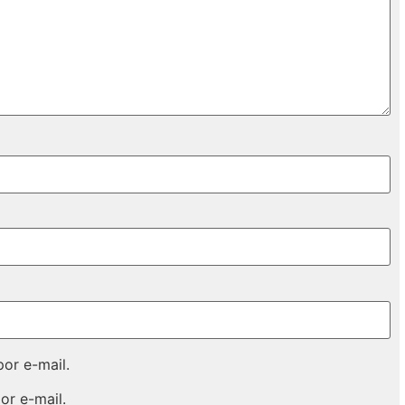
or e-mail.
or e-mail.