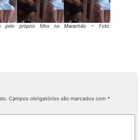
 pelo próprio filho no Maranhão — Foto:
do.
Campos obrigatórios são marcados com
*