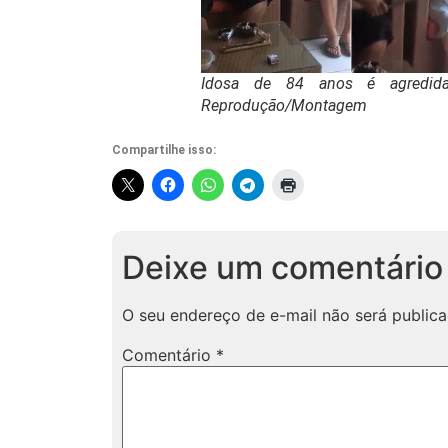
Idosa de 84 anos é agredida
Reprodução/Montagem
Compartilhe isso:
Deixe um comentário
O seu endereço de e-mail não será publica
Comentário
*