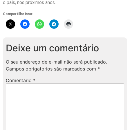
o país, nos próximos anos.
Compartilhe isso:
Deixe um comentário
O seu endereço de e-mail não será publicado.
Campos obrigatórios são marcados com
*
Comentário
*