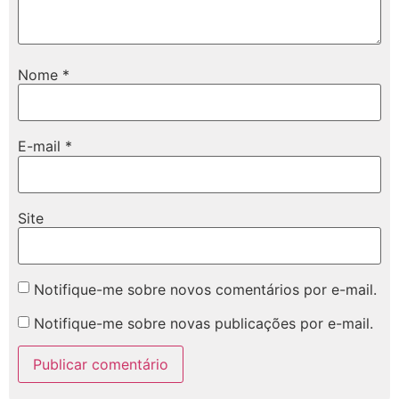
Nome
*
E-mail
*
Site
Notifique-me sobre novos comentários por e-mail.
Notifique-me sobre novas publicações por e-mail.