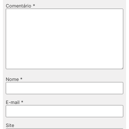
Comentário
*
Nome
*
E-mail
*
Site