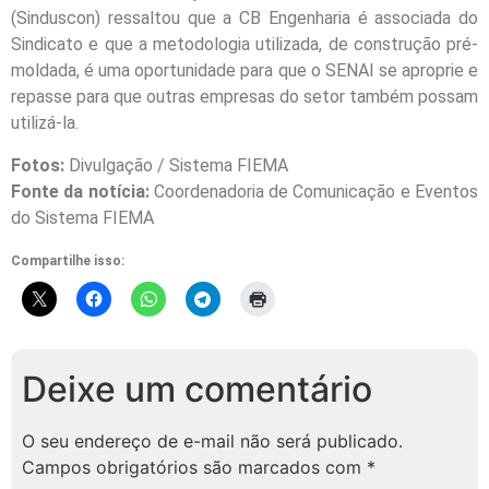
(Sinduscon) ressaltou que a CB Engenharia é associada do
Sindicato e que a metodologia utilizada, de construção pré-
moldada, é uma oportunidade para que o SENAI se aproprie e
repasse para que outras empresas do setor também possam
utilizá-la.
Fotos:
Divulgação / Sistema FIEMA
Fonte da notícia:
Coordenadoria de Comunicação e Eventos
do Sistema FIEMA
Compartilhe isso:
Deixe um comentário
O seu endereço de e-mail não será publicado.
Campos obrigatórios são marcados com
*