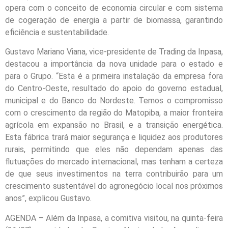
opera com o conceito de economia circular e com sistema
de cogeração de energia a partir de biomassa, garantindo
eficiência e sustentabilidade.
Gustavo Mariano Viana, vice-presidente de Trading da Inpasa,
destacou a importância da nova unidade para o estado e
para o Grupo. “Esta é a primeira instalação da empresa fora
do Centro-Oeste, resultado do apoio do governo estadual,
municipal e do Banco do Nordeste. Temos o compromisso
com o crescimento da região do Matopiba, a maior fronteira
agrícola em expansão no Brasil, e a transição energética.
Esta fábrica trará maior segurança e liquidez aos produtores
rurais, permitindo que eles não dependam apenas das
flutuações do mercado internacional, mas tenham a certeza
de que seus investimentos na terra contribuirão para um
crescimento sustentável do agronegócio local nos próximos
anos”, explicou Gustavo.
AGENDA – Além da Inpasa, a comitiva visitou, na quinta-feira