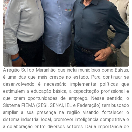
A região Sul do Maranhão, que inclui municípios como Balsas,
é uma das que mais cresce no estado. Para continuar se
desenvolvendo é necessário implementar políticas que
estimulem a educação básica, a capacitação profissional e
que criem oportunidades de emprego. Nesse sentido, o
Sistema FIEMA (SESI, SENAI, IEL e Federação) tem buscado
ampliar a sua presença na região visando fortalecer o
sistema industrial local, promover inteligência competitiva e
a colaboração entre diversos setores. Daí a importância de