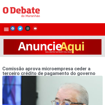
Comissão aprova microempresa ceder a
terceiro crédito de pagamento do governo