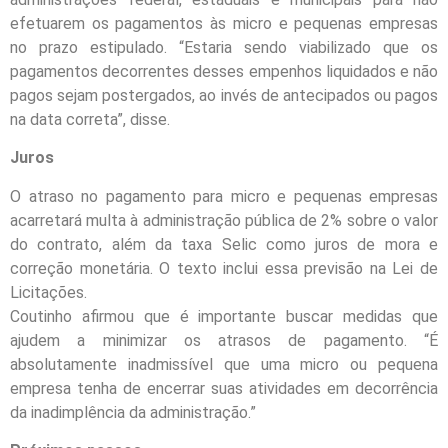
efetuarem os pagamentos às micro e pequenas empresas
no prazo estipulado. “Estaria sendo viabilizado que os
pagamentos decorrentes desses empenhos liquidados e não
pagos sejam postergados, ao invés de antecipados ou pagos
na data correta”, disse.
Juros
O atraso no pagamento para micro e pequenas empresas
acarretará multa à administração pública de 2% sobre o valor
do contrato, além da taxa Selic como juros de mora e
correção monetária. O texto inclui essa previsão na Lei de
Licitações.
Coutinho afirmou que é importante buscar medidas que
ajudem a minimizar os atrasos de pagamento. “É
absolutamente inadmissível que uma micro ou pequena
empresa tenha de encerrar suas atividades em decorrência
da inadimplência da administração.”