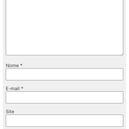
Nome
*
E-mail
*
Site