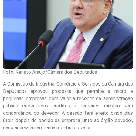
Foto: Renato Araujo/Câmara dos Deputados
A Comissão de Indústria, Comércio e Serviços da Câmara dos
Deputados aprovou proposta que permite a micro e
pequenas empresas com valor a receber da administração
pública ceder seus créditos a terceiros, mesmo sem
concordância do devedor. A cessão terá efeito cinco dias
úteis depois do pedido da empresa junto ao órgão devedor,
caso aquela já não tenha recebido o valor.