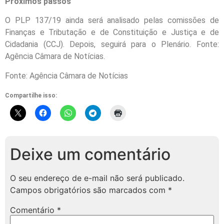
Próximos passos
O PLP 137/19 ainda será analisado pelas comissões de
Finanças e Tributação e de Constituição e Justiça e de
Cidadania (CCJ). Depois, seguirá para o Plenário. Fonte:
Agência Câmara de Notícias.
Fonte: Agência Câmara de Notícias
Compartilhe isso:
Deixe um comentário
O seu endereço de e-mail não será publicado.
Campos obrigatórios são marcados com
*
Comentário
*