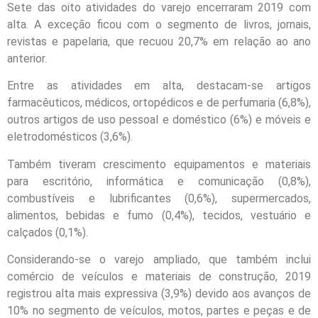
Sete das oito atividades do varejo encerraram 2019 com
alta. A exceção ficou com o segmento de livros, jornais,
revistas e papelaria, que recuou 20,7% em relação ao ano
anterior.
Entre as atividades em alta, destacam-se artigos
farmacêuticos, médicos, ortopédicos e de perfumaria (6,8%),
outros artigos de uso pessoal e doméstico (6%) e móveis e
eletrodomésticos (3,6%).
Também tiveram crescimento equipamentos e materiais
para escritório, informática e comunicação (0,8%),
combustíveis e lubrificantes (0,6%), supermercados,
alimentos, bebidas e fumo (0,4%), tecidos, vestuário e
calçados (0,1%).
Considerando-se o varejo ampliado, que também inclui
comércio de veículos e materiais de construção, 2019
registrou alta mais expressiva (3,9%) devido aos avanços de
10% no segmento de veículos, motos, partes e peças e de