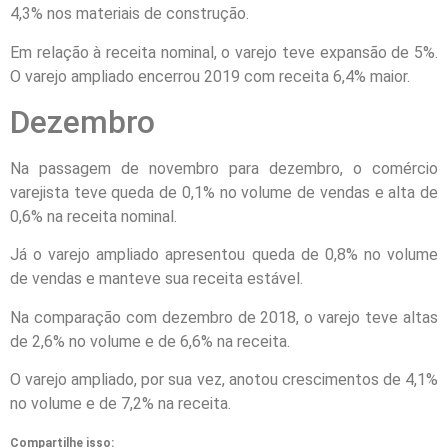
4,3% nos materiais de construção.
Em relação à receita nominal, o varejo teve expansão de 5%.
O varejo ampliado encerrou 2019 com receita 6,4% maior.
Dezembro
Na passagem de novembro para dezembro, o comércio
varejista teve queda de 0,1% no volume de vendas e alta de
0,6% na receita nominal.
Já o varejo ampliado apresentou queda de 0,8% no volume
de vendas e manteve sua receita estável.
Na comparação com dezembro de 2018, o varejo teve altas
de 2,6% no volume e de 6,6% na receita.
O varejo ampliado, por sua vez, anotou crescimentos de 4,1%
no volume e de 7,2% na receita.
Compartilhe isso: