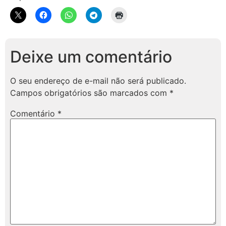
Deixe um comentário
O seu endereço de e-mail não será publicado.
Campos obrigatórios são marcados com
*
Comentário
*