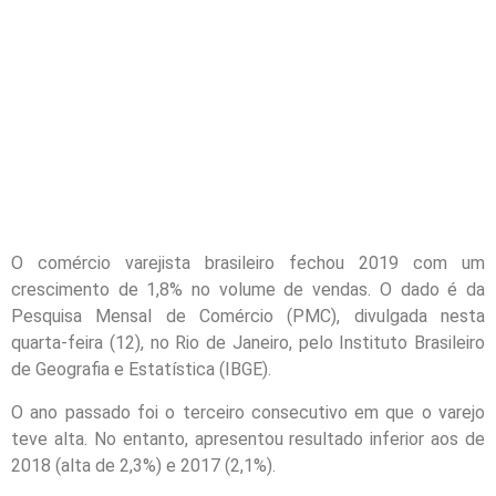
O comércio varejista brasileiro fechou 2019 com um
crescimento de 1,8% no volume de vendas. O dado é da
Pesquisa Mensal de Comércio (PMC), divulgada nesta
quarta-feira (12), no Rio de Janeiro, pelo Instituto Brasileiro
de Geografia e Estatística (IBGE).
O ano passado foi o terceiro consecutivo em que o varejo
teve alta. No entanto, apresentou resultado inferior aos de
2018 (alta de 2,3%) e 2017 (2,1%).