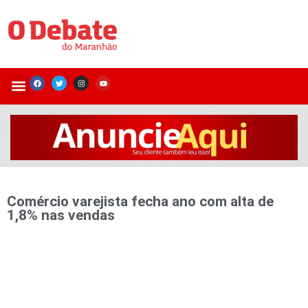
Comércio varejista fecha ano com alta de
1,8% nas vendas