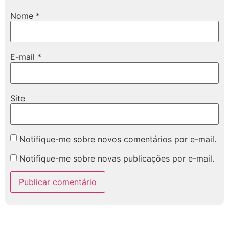
Nome
*
E-mail
*
Site
Notifique-me sobre novos comentários por e-mail.
Notifique-me sobre novas publicações por e-mail.