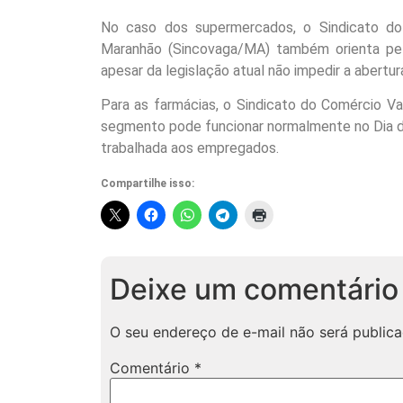
No caso dos supermercados, o Sindicato do
Maranhão (Sincovaga/MA) também orienta pe
apesar da legislação atual não impedir a abertur
Para as farmácias, o Sindicato do Comércio V
segmento pode funcionar normalmente no Dia d
trabalhada aos empregados.
Compartilhe isso:
Deixe um comentário
O seu endereço de e-mail não será publica
Comentário
*