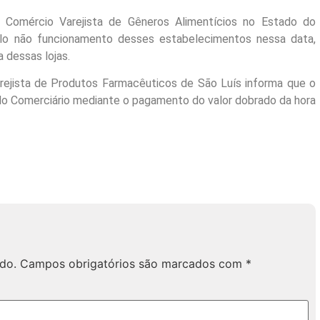
 Comércio Varejista de Gêneros Alimentícios no Estado do
lo não funcionamento desses estabelecimentos nessa data,
a dessas lojas.
arejista de Produtos Farmacêuticos de São Luís informa que o
o Comerciário mediante o pagamento do valor dobrado da hora
do.
Campos obrigatórios são marcados com
*