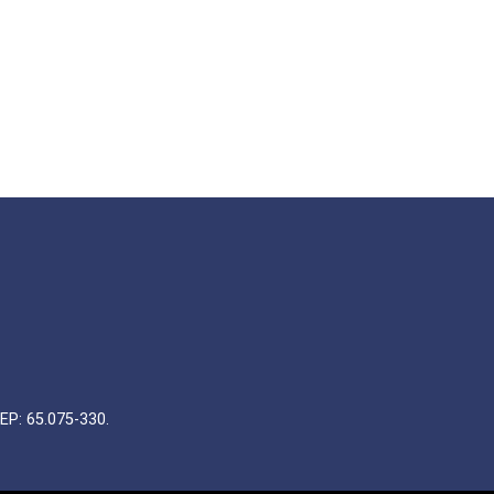
EP: 65.075-330.