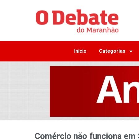
Início
Categorias
Comércio não funciona em 