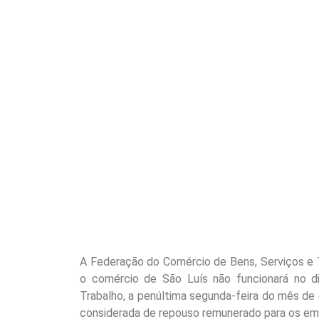
A Federação do Comércio de Bens, Serviços e
o comércio de São Luís não funcionará no 
Trabalho, a penúltima segunda-feira do mês d
considerada de repouso remunerado para os e