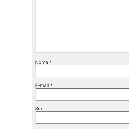
Nome
*
E-mail
*
Site