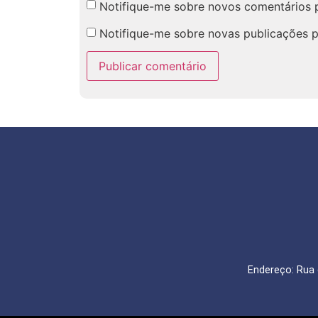
Notifique-me sobre novos comentários p
Notifique-me sobre novas publicações p
Endereço: Rua 