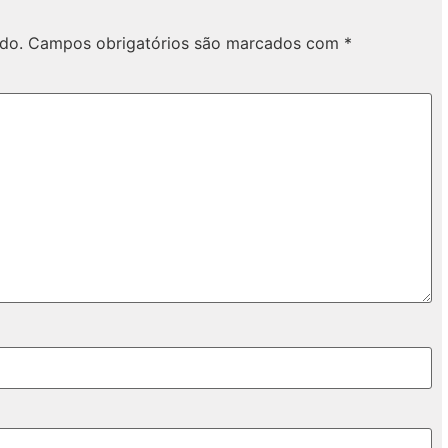
do.
Campos obrigatórios são marcados com
*