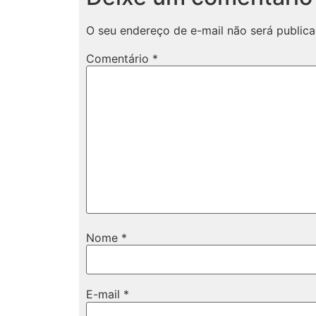
O seu endereço de e-mail não será publica
Comentário
*
Nome
*
E-mail
*