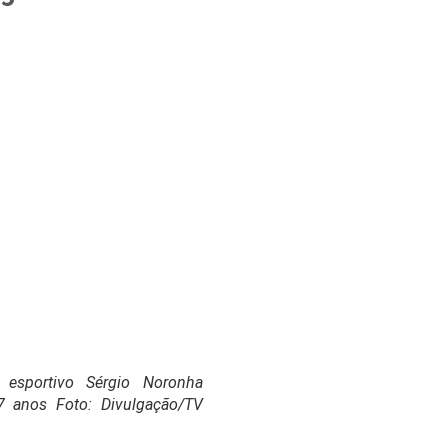
a esportivo Sérgio Noronha
7 anos Foto: Divulgação/TV