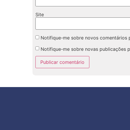
Site
Notifique-me sobre novos comentários p
Notifique-me sobre novas publicações p