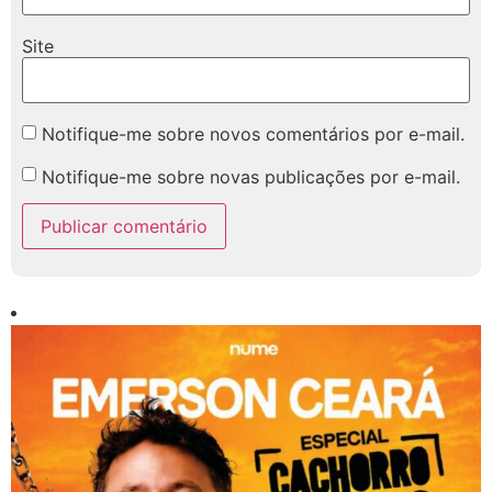
Site
Notifique-me sobre novos comentários por e-mail.
Notifique-me sobre novas publicações por e-mail.