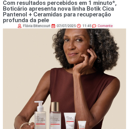
Com resultados percebidos em 1 minuto*,
Boticário apresenta nova linha Botik Cica
Pantenol + Ceramidas para recuperação
profunda da pele
Flávia Bitencourt
07/07/2025
11:45
Comente