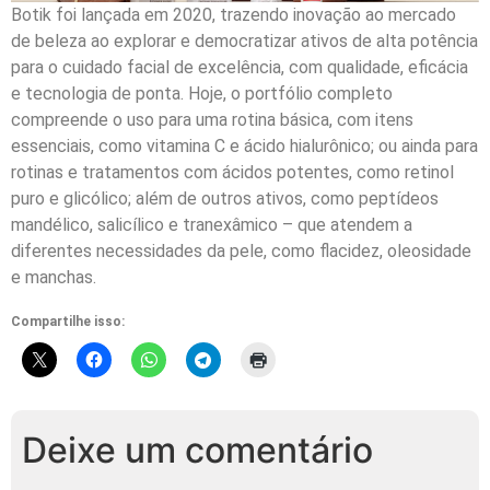
Botik foi lançada em 2020, trazendo inovação ao mercado
de beleza ao explorar e democratizar ativos de alta potência
para o cuidado facial de excelência, com qualidade, eficácia
e tecnologia de ponta. Hoje, o portfólio completo
compreende o uso para uma rotina básica, com itens
essenciais, como vitamina C e ácido hialurônico; ou ainda para
rotinas e tratamentos com ácidos potentes, como retinol
puro e glicólico; além de outros ativos, como peptídeos
mandélico, salicílico e tranexâmico – que atendem a
diferentes necessidades da pele, como flacidez, oleosidade
e manchas.
Compartilhe isso:
Deixe um comentário