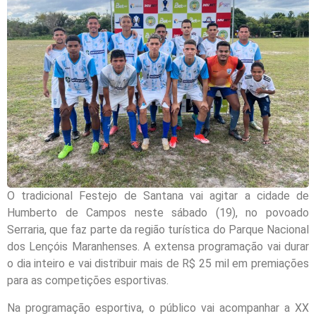
O tradicional Festejo de Santana vai agitar a cidade de
Humberto de Campos neste sábado (19), no povoado
Serraria, que faz parte da região turística do Parque Nacional
dos Lençóis Maranhenses. A extensa programação vai durar
o dia inteiro e vai distribuir mais de R$ 25 mil em premiações
para as competições esportivas.
Na programação esportiva, o público vai acompanhar a XX