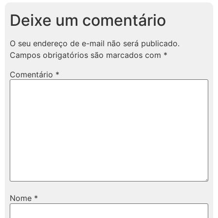
Deixe um comentário
O seu endereço de e-mail não será publicado.
Campos obrigatórios são marcados com
*
Comentário
*
Nome
*