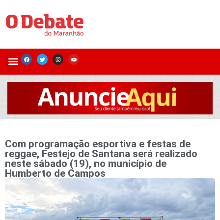
Com programação esportiva e festas de
reggae, Festejo de Santana será realizado
neste sábado (19), no município de
Humberto de Campos