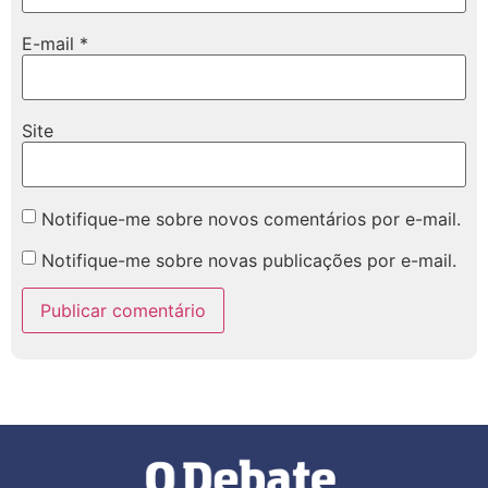
E-mail
*
Site
Notifique-me sobre novos comentários por e-mail.
Notifique-me sobre novas publicações por e-mail.