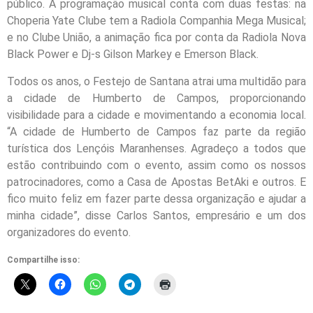
público. A programação musical conta com duas festas: na
Choperia Yate Clube tem a Radiola Companhia Mega Musical;
e no Clube União, a animação fica por conta da Radiola Nova
Black Power e Dj-s Gilson Markey e Emerson Black.
Todos os anos, o Festejo de Santana atrai uma multidão para
a cidade de Humberto de Campos, proporcionando
visibilidade para a cidade e movimentando a economia local.
“A cidade de Humberto de Campos faz parte da região
turística dos Lençóis Maranhenses. Agradeço a todos que
estão contribuindo com o evento, assim como os nossos
patrocinadores, como a Casa de Apostas BetAki e outros. E
fico muito feliz em fazer parte dessa organização e ajudar a
minha cidade”, disse Carlos Santos, empresário e um dos
organizadores do evento.
Compartilhe isso: