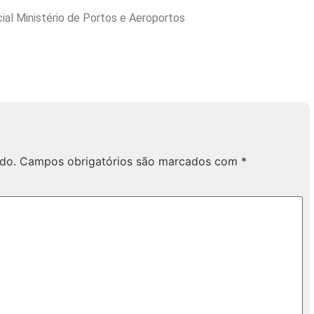
ial Ministério de Portos e Aeroportos
do.
Campos obrigatórios são marcados com
*