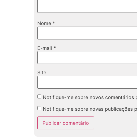
Nome
*
E-mail
*
Site
Notifique-me sobre novos comentários p
Notifique-me sobre novas publicações p