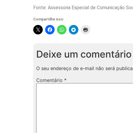
Fonte: Assessoria Especial de Comunicação Soc
Compartilhe isso:
Deixe um comentário
O seu endereço de e-mail não será publica
Comentário
*