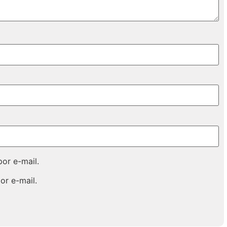
or e-mail.
or e-mail.