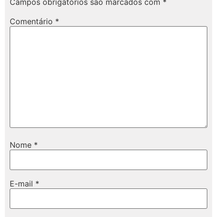
Campos obrigatórios são marcados com
*
Comentário
*
Nome
*
E-mail
*