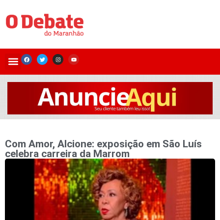
Com Amor, Alcione: exposição em São Luís
celebra carreira da Marrom