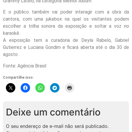
Grammy Latino, na categoria Melhor Álbum.
E o público também vai poder interagir com a obra da
cantora, com uma jukebox na qual os visitantes podem
escolher a trilha sonora da exposição e soltar a voz no
karaokê.
A exposição tem a curadoria de Deyla Rabelo, Gabriel
Gutierrez e Luciana Gondim e ficará aberta até o dia 30 de
agosto.
Fonte: Agência Brasil
Compartilhe isso:
Deixe um comentário
O seu endereço de e-mail não será publicado.