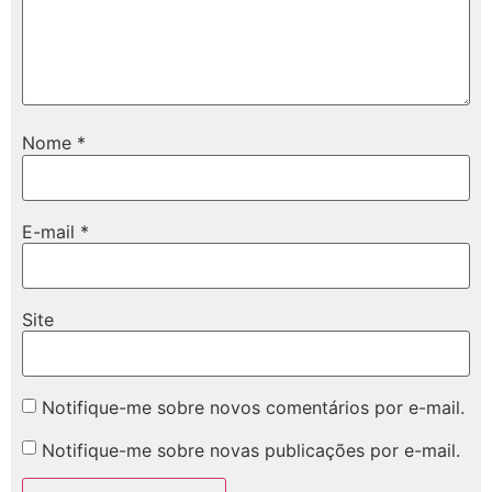
Nome
*
E-mail
*
Site
Notifique-me sobre novos comentários por e-mail.
Notifique-me sobre novas publicações por e-mail.