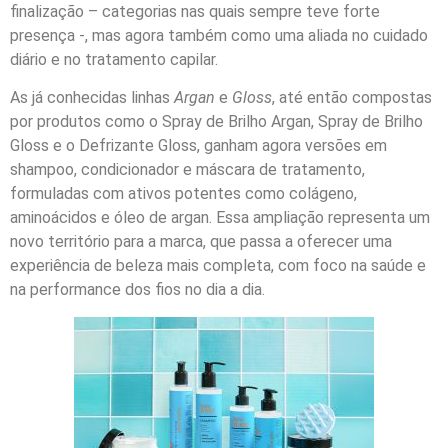
finalização – categorias nas quais sempre teve forte
presença -, mas agora também como uma aliada no cuidado
diário e no tratamento capilar.
As já conhecidas linhas
Argan
e
Gloss
, até então compostas
por produtos como o Spray de Brilho Argan, Spray de Brilho
Gloss e o Defrizante Gloss, ganham agora versões em
shampoo, condicionador e máscara de tratamento,
formuladas com ativos potentes como colágeno,
aminoácidos e óleo de argan. Essa ampliação representa um
novo território para a marca, que passa a oferecer uma
experiência de beleza mais completa, com foco na saúde e
na performance dos fios no dia a dia.