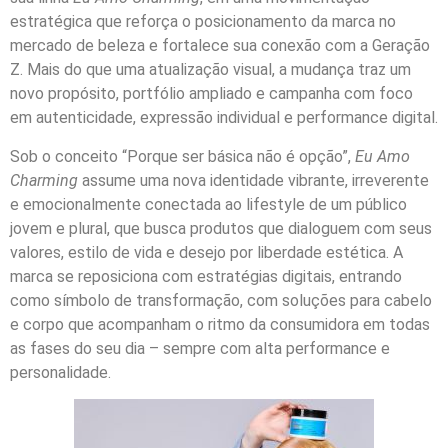
estratégica que reforça o posicionamento da marca no
mercado de beleza e fortalece sua conexão com a Geração
Z. Mais do que uma atualização visual, a mudança traz um
novo propósito, portfólio ampliado e campanha com foco
em autenticidade, expressão individual e performance digital.
Sob o conceito “Porque ser básica não é opção”,
Eu Amo
Charming
assume uma nova identidade vibrante, irreverente
e emocionalmente conectada ao lifestyle de um público
jovem e plural, que busca produtos que dialoguem com seus
valores, estilo de vida e desejo por liberdade estética. A
marca se reposiciona com estratégias digitais, entrando
como símbolo de transformação, com soluções para cabelo
e corpo que acompanham o ritmo da consumidora em todas
as fases do seu dia – sempre com alta performance e
personalidade.