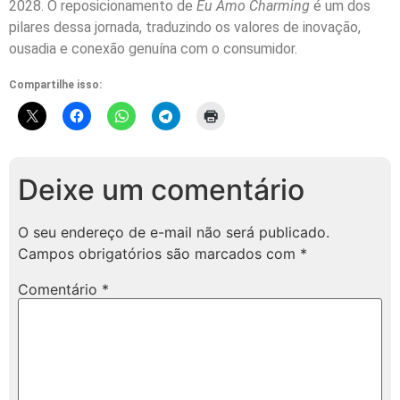
2028. O reposicionamento de
Eu Amo Charming
é um dos
pilares dessa jornada, traduzindo os valores de inovação,
ousadia e conexão genuína com o consumidor.
Compartilhe isso:
Deixe um comentário
O seu endereço de e-mail não será publicado.
Campos obrigatórios são marcados com
*
Comentário
*