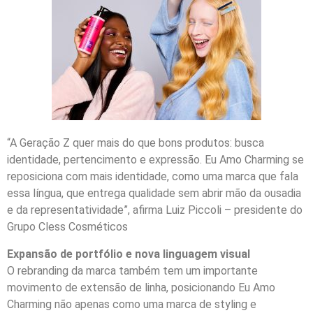
“A Geração Z quer mais do que bons produtos: busca
identidade, pertencimento e expressão. Eu Amo Charming se
reposiciona com mais identidade, como uma marca que fala
essa língua, que entrega qualidade sem abrir mão da ousadia
e da representatividade”, afirma Luiz Piccoli – presidente do
Grupo Cless Cosméticos
Expansão de portfólio e nova linguagem visual
O rebranding da marca também tem um importante
movimento de extensão de linha, posicionando Eu Amo
Charming não apenas como uma marca de styling e