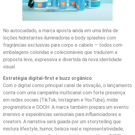
No autocuidado, a marca aposta ainda em uma linha de
loções hidratantes iluminadoras e body splashes com
fragrâncias exclusivas para corpo e cabelo — todos com
embalagens coloridas e colecionáveis que traduzem a
proposta leve, expressiva e divertida da nova identidade
visual.
Estratégia digital-first e buzz orgânico
Com o digital como principal canal de ativação, o lançamento
conta com uma campanha multicanal com forte presença
em redes sociais (TikTok, Instagram e YouTube), mídia
programática e DOOH. A marca também prepara um evento
imersivo e experiências sensoriais para influenciadores e
creators. A narrativa será guiada por um storytelling que
mistura lifestyle, humor, beleza real e representatividade,