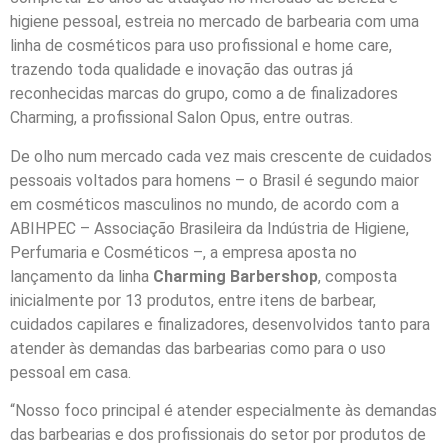
higiene pessoal, estreia no mercado de barbearia com uma
linha de cosméticos para uso profissional e home care,
trazendo toda qualidade e inovação das outras já
reconhecidas marcas do grupo, como a de finalizadores
Charming, a profissional Salon Opus, entre outras.
De olho num mercado cada vez mais crescente de cuidados
pessoais voltados para homens – o Brasil é segundo maior
em cosméticos masculinos no mundo, de acordo com a
ABIHPEC – Associação Brasileira da Indústria de Higiene,
Perfumaria e Cosméticos –, a empresa aposta no
lançamento da linha
Charming Barbershop
, composta
inicialmente por 13 produtos, entre itens de barbear,
cuidados capilares e finalizadores, desenvolvidos tanto para
atender às demandas das barbearias como para o uso
pessoal em casa.
“Nosso foco principal é atender especialmente às demandas
das barbearias e dos profissionais do setor por produtos de