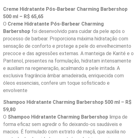
Creme Hidratante Pós-Barbear Charming Barbershop
500 ml – R$ 65,65
O
Creme Hidratante Pós-Barbear Charming
Barbershop
foi desenvolvido para cuidar da pele após o
processo de barbear. Proporciona máxima hidratação com
sensação de conforto e protege a pele do envelhecimento
precoce e das agressões externas. A manteiga de Karité e o
Pantenol, presentes na formulação, hidratam intensamente
e auxiliam na regeneração, acalmando a pele irritada. A
exclusiva fragrância âmbar amadeirada, enriquecida com
óleos essenciais, confere um toque sofisticado e
envolvente
Shampoo Hidratante Charming Barbershop 500 ml – R$
59,80
O
Shampoo Hidratante Charming Barbershop
limpa de
forma eficaz sem agredir o fio deixando-os saudáveis e
macios. É formulado com extrato de maçã, que auxilia no