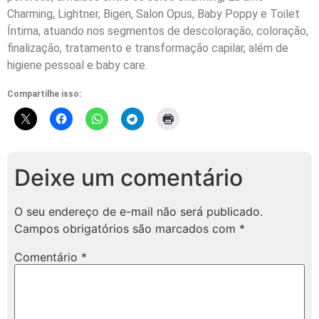
Charming, Lightner, Bigen, Salon Opus, Baby Poppy e Toilet
Íntima, atuando nos segmentos de descoloração, coloração,
finalização, tratamento e transformação capilar, além de
higiene pessoal e baby care.
Compartilhe isso:
Deixe um comentário
O seu endereço de e-mail não será publicado.
Campos obrigatórios são marcados com
*
Comentário
*