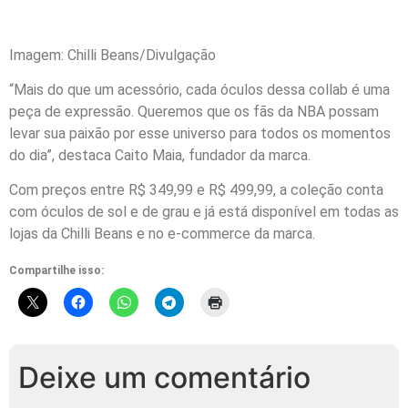
Imagem: Chilli Beans/Divulgação
“Mais do que um acessório, cada óculos dessa collab é uma
peça de expressão. Queremos que os fãs da NBA possam
levar sua paixão por esse universo para todos os momentos
do dia”, destaca Caito Maia, fundador da marca.
Com preços entre R$ 349,99 e R$ 499,99, a coleção conta
com óculos de sol e de grau e já está disponível em todas as
lojas da Chilli Beans e no e-commerce da marca.
Compartilhe isso:
Deixe um comentário