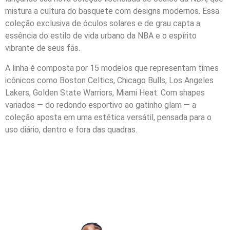
mistura a cultura do basquete com designs modernos. Essa
coleção exclusiva de óculos solares e de grau capta a
essência do estilo de vida urbano da NBA e o espírito
vibrante de seus fãs.
A linha é composta por 15 modelos que representam times
icônicos como Boston Celtics, Chicago Bulls, Los Angeles
Lakers, Golden State Warriors, Miami Heat. Com shapes
variados — do redondo esportivo ao gatinho glam — a
coleção aposta em uma estética versátil, pensada para o
uso diário, dentro e fora das quadras.