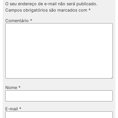
O seu endereço de e-mail não será publicado.
Campos obrigatórios são marcados com
*
Comentário
*
Nome
*
E-mail
*