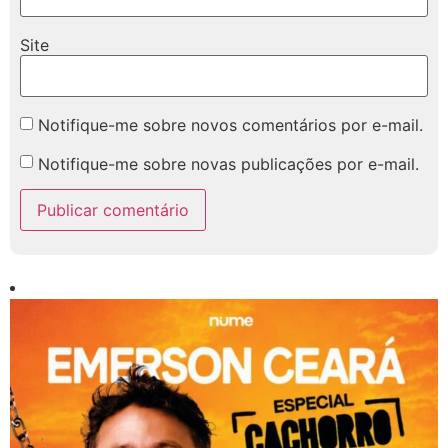
Site
Notifique-me sobre novos comentários por e-mail.
Notifique-me sobre novas publicações por e-mail.