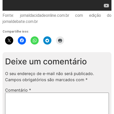
Fonte: jornaldacidadeonline.com.br com edição do
jornaldebate.com.br
Compartilhe isso:
Deixe um comentário
O seu endereço de e-mail não será publicado.
Campos obrigatórios são marcados com
*
Comentário
*