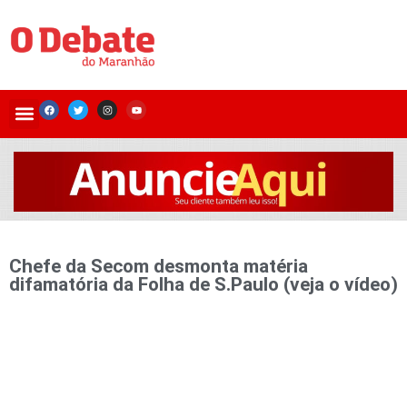
Chefe da Secom desmonta matéria
difamatória da Folha de S.Paulo (veja o vídeo)