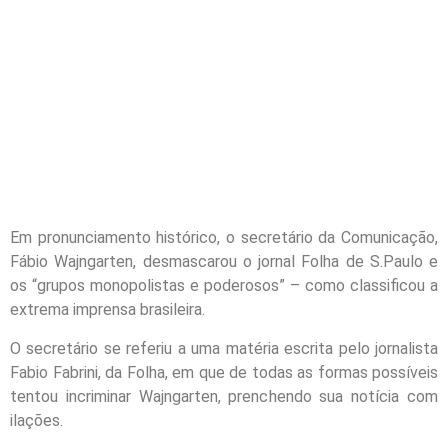
Em pronunciamento histórico, o secretário da Comunicação,
Fábio Wajngarten, desmascarou o jornal Folha de S.Paulo e
os “grupos monopolistas e poderosos” – como classificou a
extrema imprensa brasileira.
O secretário se referiu a uma matéria escrita pelo jornalista
Fabio Fabrini, da Folha, em que de todas as formas possíveis
tentou incriminar Wajngarten, prenchendo sua notícia com
ilações.