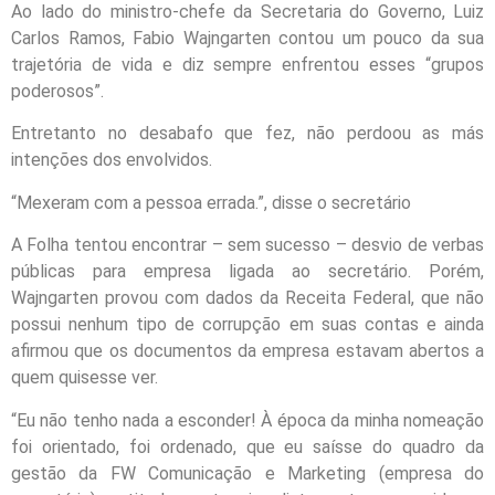
Ao lado do ministro-chefe da Secretaria do Governo, Luiz
Carlos Ramos, Fabio Wajngarten contou um pouco da sua
trajetória de vida e diz sempre enfrentou esses “grupos
poderosos”.
Entretanto no desabafo que fez, não perdoou as más
intenções dos envolvidos.
“Mexeram com a pessoa errada.”, disse o secretário
A Folha tentou encontrar – sem sucesso – desvio de verbas
públicas para empresa ligada ao secretário. Porém,
Wajngarten provou com dados da Receita Federal, que não
possui nenhum tipo de corrupção em suas contas e ainda
afirmou que os documentos da empresa estavam abertos a
quem quisesse ver.
“Eu não tenho nada a esconder! À época da minha nomeação
foi orientado, foi ordenado, que eu saísse do quadro da
gestão da FW Comunicação e Marketing (empresa do