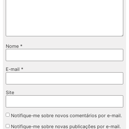
Nome
*
E-mail
*
Site
Notifique-me sobre novos comentários por e-mail.
Notifique-me sobre novas publicações por e-mail.