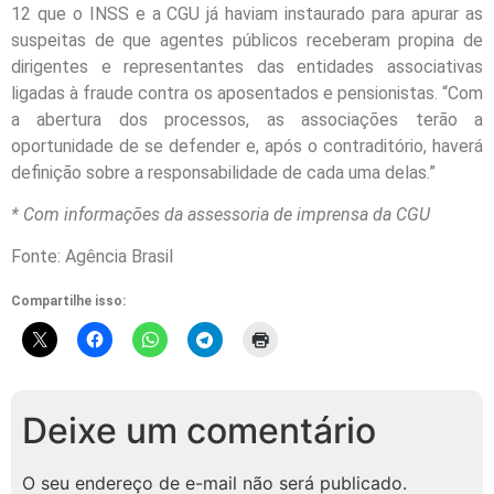
12 que o INSS e a CGU já haviam instaurado para apurar as
suspeitas de que agentes públicos receberam propina de
dirigentes e representantes das entidades associativas
ligadas à fraude contra os aposentados e pensionistas. “Com
a abertura dos processos, as associações terão a
oportunidade de se defender e, após o contraditório, haverá
definição sobre a responsabilidade de cada uma delas.”
* Com informações da assessoria de imprensa da CGU
Fonte: Agência Brasil
Compartilhe isso:
Deixe um comentário
O seu endereço de e-mail não será publicado.