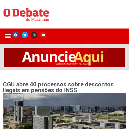
CGU abre 40 processos sobre descontos
ilegais em pensões do INSS