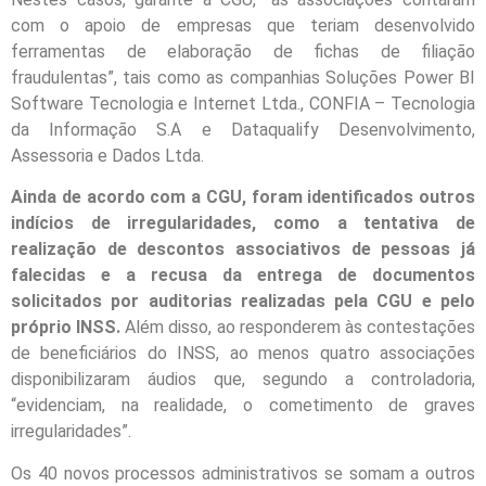
com o apoio de empresas que teriam desenvolvido
ferramentas de elaboração de fichas de filiação
fraudulentas”, tais como as companhias Soluções Power BI
Software Tecnologia e Internet Ltda., CONFIA – Tecnologia
da Informação S.A e Dataqualify Desenvolvimento,
Assessoria e Dados Ltda.
Ainda de acordo com a CGU, foram identificados outros
indícios de irregularidades, como a tentativa de
realização de descontos associativos de pessoas já
falecidas e a recusa da entrega de documentos
solicitados por auditorias realizadas pela CGU e pelo
próprio INSS.
Além disso, ao responderem às contestações
de beneficiários do INSS, ao menos quatro associações
disponibilizaram áudios que, segundo a controladoria,
“evidenciam, na realidade, o cometimento de graves
irregularidades”.
Os 40 novos processos administrativos se somam a outros