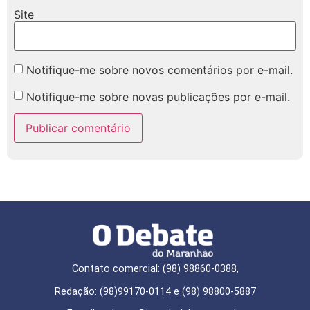
Site
Notifique-me sobre novos comentários por e-mail.
Notifique-me sobre novas publicações por e-mail.
Contato comercial: (98) 98860-0388,
Redação: (98)99170-0114 e (98) 98800-5887