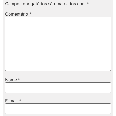
Campos obrigatórios são marcados com
*
Comentário
*
Nome
*
E-mail
*