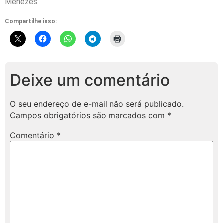
Menezes.
Compartilhe isso:
Deixe um comentário
O seu endereço de e-mail não será publicado.
Campos obrigatórios são marcados com
*
Comentário
*