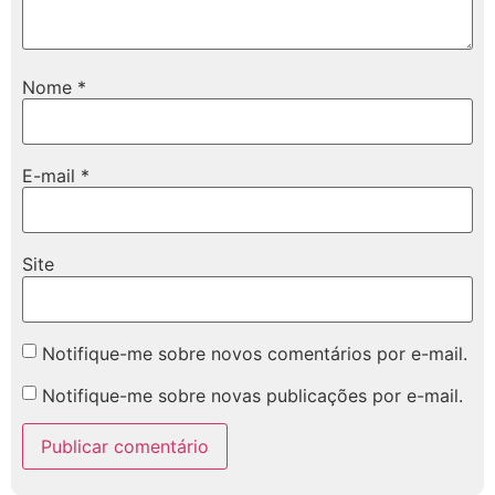
Nome
*
E-mail
*
Site
Notifique-me sobre novos comentários por e-mail.
Notifique-me sobre novas publicações por e-mail.