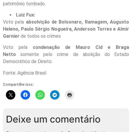
patrimônio tombado.
Luiz Fux:
Voto pela
absolvição de Bolsonaro, Ramagem, Augusto
Heleno, Paulo Sérgio Nogueira, Anderson Torres e Almir
Garnier
de todos os crimes.
Voto pela
condenação de Mauro Cid e Braga
Netto
somente pelo crime de abolição do Estado
Democrático de Direito.
Fonte: Agência Brasil
Compartilhe isso:
Deixe um comentário