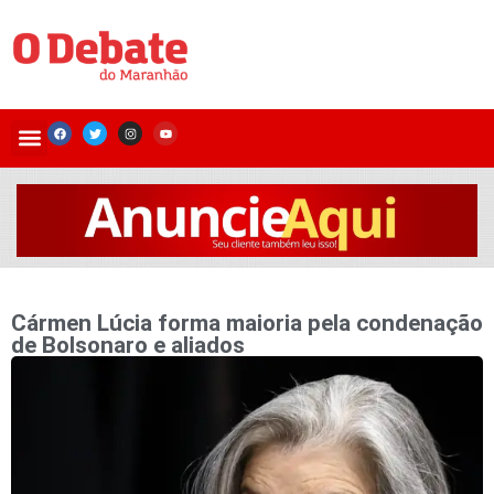
Cármen Lúcia forma maioria pela condenação
de Bolsonaro e aliados