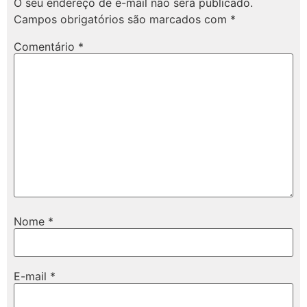
O seu endereço de e-mail não será publicado.
Campos obrigatórios são marcados com
*
Comentário
*
Nome
*
E-mail
*