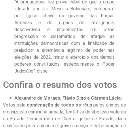
“A procuradoria fez prova cabal de que o grupo
liderado por Jair Messias Bolsonaro, composto
por figuras chave do governo, das Forças
Armadas e de órgãos de inteligência,
desenvolveu e implementou um plano
progressivo e sistemático de ataque às
instituições democráticas com a finalidade de
prejudicar a alternância legitima de poder nas
eleições de 2022, minar o exercício dos demais
poderes constituídos, especialmente o Poder
Judiciário”, disse.
Confira o resumo dos votos
Alexandre de Moraes, Flávio Dino e Cármen Lúcia:
Votos pela
condenação de todos os réus
pelos crimes de
organização criminosa armada, tentativa de abolição violenta
do Estado Democrático de Direito, golpe de Estado, dano
qualificado pela violência e grave ameaça e deterioração de