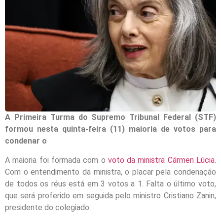
A Primeira Turma do Supremo Tribunal Federal (STF)
formou nesta quinta-feira (11) maioria de votos para
condenar o
A maioria foi formada com o
voto da ministra Cármen Lúcia
.
Com o entendimento da ministra, o placar pela condenação
de todos os réus está em 3 votos a 1. Falta o último voto,
que será proferido em seguida pelo ministro Cristiano Zanin,
presidente do colegiado.