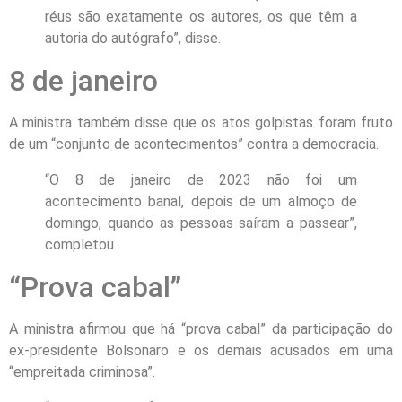
réus são exatamente os autores, os que têm a
autoria do autógrafo”, disse.
8 de janeiro
A ministra também disse que os atos golpistas foram fruto
de um “conjunto de acontecimentos” contra a democracia.
“O 8 de janeiro de 2023 não foi um
acontecimento banal, depois de um almoço de
domingo, quando as pessoas saíram a passear”,
completou.
“Prova cabal”
A ministra afirmou que há “prova cabal” da participação do
ex-presidente Bolsonaro e os demais acusados em uma
“empreitada criminosa”.