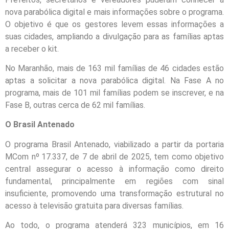
nova parabólica digital e mais informações sobre o programa.
O objetivo é que os gestores levem essas informações a
suas cidades, ampliando a divulgação para as famílias aptas
a receber o kit.
No Maranhão, mais de 163 mil famílias de 46 cidades estão
aptas a solicitar a nova parabólica digital. Na Fase A no
programa, mais de 101 mil famílias podem se inscrever, e na
Fase B, outras cerca de 62 mil famílias.
O Brasil Antenado
O programa Brasil Antenado, viabilizado a partir da portaria
MCom nº 17.337, de 7 de abril de 2025, tem como objetivo
central assegurar o acesso à informação como direito
fundamental, principalmente em regiões com sinal
insuficiente, promovendo uma transformação estrutural no
acesso à televisão gratuita para diversas famílias.
Ao todo, o programa atenderá 323 municípios, em 16