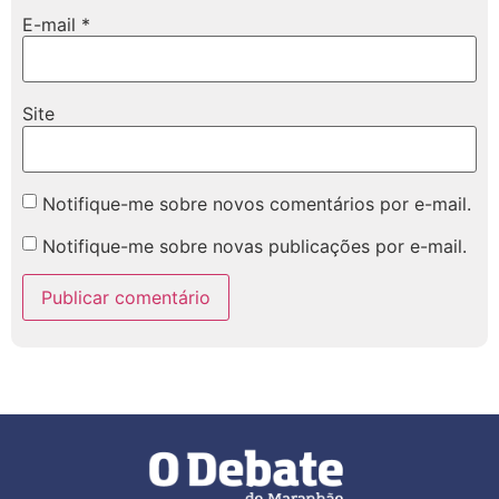
E-mail
*
Site
Notifique-me sobre novos comentários por e-mail.
Notifique-me sobre novas publicações por e-mail.