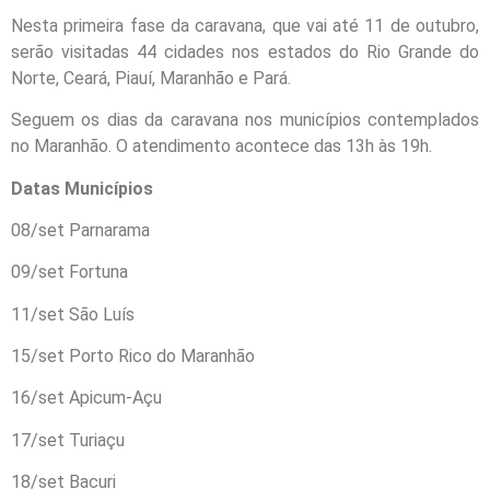
Nesta primeira fase da caravana, que vai até 11 de outubro,
serão visitadas 44 cidades nos estados do Rio Grande do
Norte, Ceará, Piauí, Maranhão e Pará.
Seguem os dias da caravana nos municípios contemplados
no Maranhão. O atendimento acontece das 13h às 19h.
Datas Municípios
08/set Parnarama
09/set Fortuna
11/set São Luís
15/set Porto Rico do Maranhão
16/set Apicum-Açu
17/set Turiaçu
18/set Bacuri