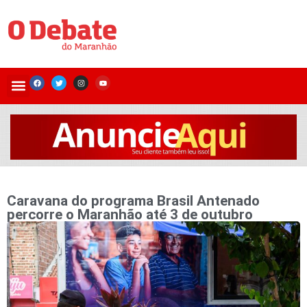
Caravana do programa Brasil Antenado
percorre o Maranhão até 3 de outubro