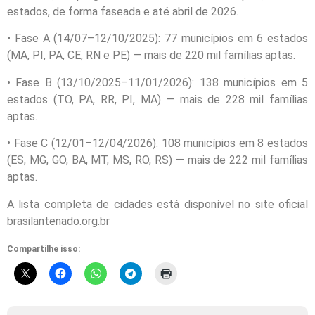
estados, de forma faseada e até abril de 2026.
• Fase A (14/07–12/10/2025): 77 municípios em 6 estados
(MA, PI, PA, CE, RN e PE) — mais de 220 mil famílias aptas.
• Fase B (13/10/2025–11/01/2026): 138 municípios em 5
estados (TO, PA, RR, PI, MA) — mais de 228 mil famílias
aptas.
• Fase C (12/01–12/04/2026): 108 municípios em 8 estados
(ES, MG, GO, BA, MT, MS, RO, RS) — mais de 222 mil famílias
aptas.
A lista completa de cidades está disponível no site oficial
brasilantenado.org.br
Compartilhe isso: