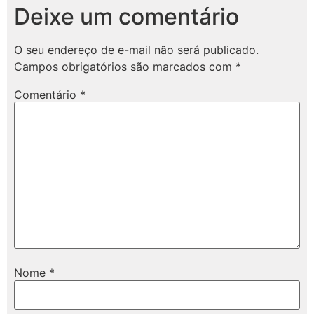
Deixe um comentário
O seu endereço de e-mail não será publicado.
Campos obrigatórios são marcados com
*
Comentário
*
Nome
*