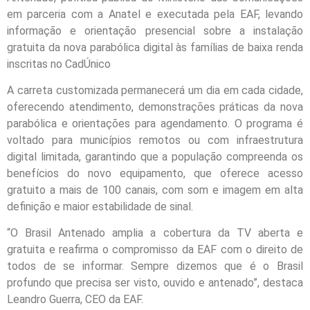
em parceria com a Anatel e executada pela EAF, levando
informação e orientação presencial sobre a instalação
gratuita da nova parabólica digital às famílias de baixa renda
inscritas no CadÚnico
A carreta customizada permanecerá um dia em cada cidade,
oferecendo atendimento, demonstrações práticas da nova
parabólica e orientações para agendamento. O programa é
voltado para municípios remotos ou com infraestrutura
digital limitada, garantindo que a população compreenda os
benefícios do novo equipamento, que oferece acesso
gratuito a mais de 100 canais, com som e imagem em alta
definição e maior estabilidade de sinal.
“O Brasil Antenado amplia a cobertura da TV aberta e
gratuita e reafirma o compromisso da EAF com o direito de
todos de se informar. Sempre dizemos que é o Brasil
profundo que precisa ser visto, ouvido e antenado”, destaca
Leandro Guerra, CEO da EAF.