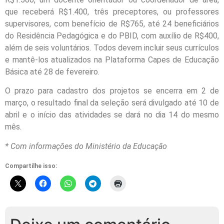
que receberá R$1.400, três preceptores, ou professores
supervisores, com benefício de R$765, até 24 beneficiários
do Residência Pedagógica e do PBID, com auxílio de R$400,
além de seis voluntários. Todos devem incluir seus currículos
e mantê-los atualizados na Plataforma Capes de Educação
Básica até 28 de fevereiro.
O prazo para cadastro dos projetos se encerra em 2 de
março, o resultado final da seleção será divulgado até 10 de
abril e o início das atividades se dará no dia 14 do mesmo
mês.
* Com informações do Ministério da Educação
Compartilhe isso: