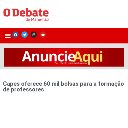
Capes oferece 60 mil bolsas para a formação
de professores