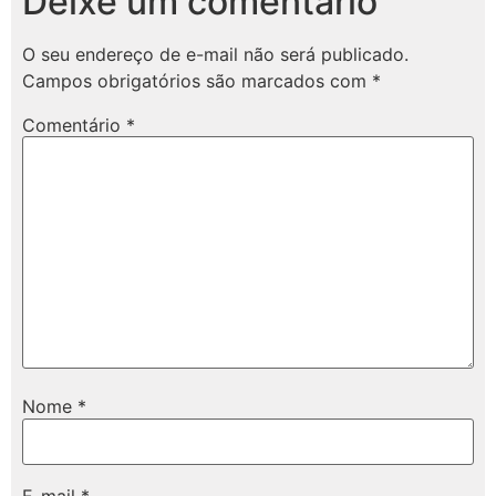
Deixe um comentário
O seu endereço de e-mail não será publicado.
Campos obrigatórios são marcados com
*
Comentário
*
Nome
*
E-mail
*