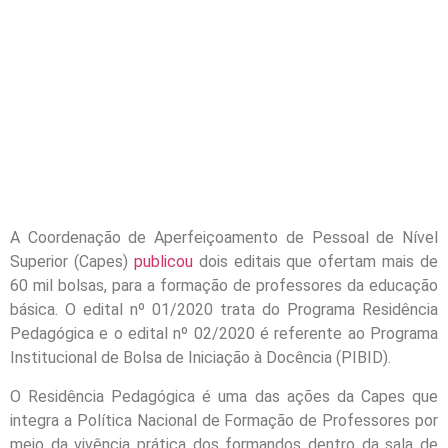
A Coordenação de Aperfeiçoamento de Pessoal de Nível
Superior (Capes)
publicou
dois editais que ofertam mais de
60 mil bolsas, para a formação de professores da educação
básica. O edital nº 01/2020 trata do Programa Residência
Pedagógica e o edital nº 02/2020 é referente ao Programa
Institucional de Bolsa de Iniciação à Docência (PIBID).
O Residência Pedagógica é uma das ações da Capes que
integra a Política Nacional de Formação de Professores por
meio da vivência prática dos formandos dentro da sala de