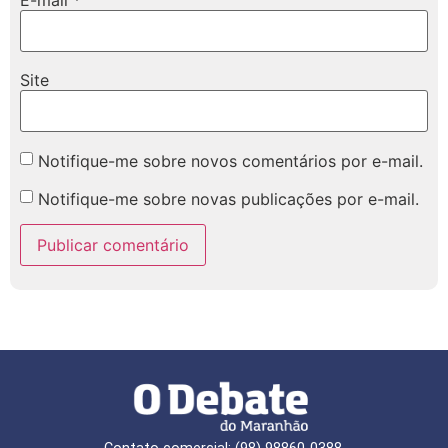
Site
Notifique-me sobre novos comentários por e-mail.
Notifique-me sobre novas publicações por e-mail.