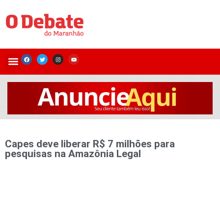
Capes deve liberar R$ 7 milhões para
pesquisas na Amazônia Legal