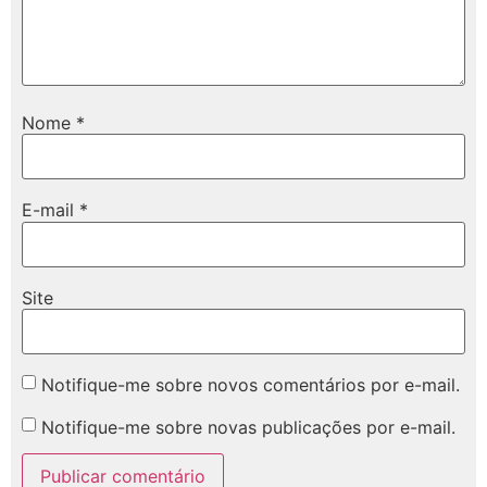
Nome
*
E-mail
*
Site
Notifique-me sobre novos comentários por e-mail.
Notifique-me sobre novas publicações por e-mail.