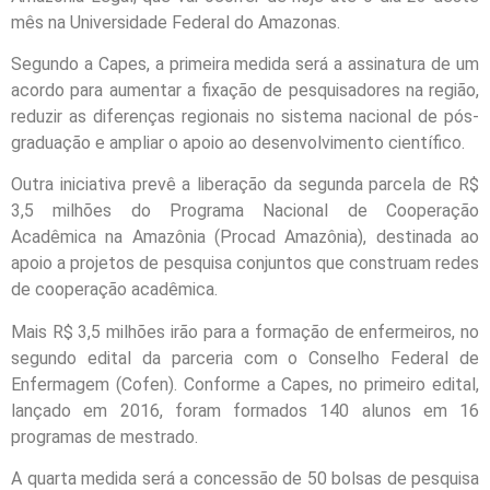
mês na Universidade Federal do Amazonas.
Segundo a Capes, a primeira medida será a assinatura de um
acordo para aumentar a fixação de pesquisadores na região,
reduzir as diferenças regionais no sistema nacional de pós-
graduação e ampliar o apoio ao desenvolvimento científico.
Outra iniciativa prevê a liberação da
segunda
parcela de R$
3,5 milhões do Programa Nacional de Cooperação
Acadêmica na Amazônia (Procad Amazônia), destinada ao
apoio a projetos de pesquisa conjuntos que construam redes
de cooperação acadêmica.
Mais R$ 3,5 milhões irão para a formação de enfermeiros, no
segundo edital da parceria com o Conselho Federal de
Enfermagem (Cofen). Conforme a Capes, no primeiro edital,
lançado em 2016, foram formados 140 alunos em 16
programas de mestrado.
A
quarta
medida será a concessão de 50 bolsas de pesquisa