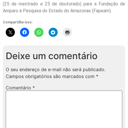
(25 de mestrado e 25 de doutorado) para a Fundação de
Amparo à Pesquisa do Estado do Amazonas (Fapeam).
Compartilhe isso:
Deixe um comentário
O seu endereço de e-mail não será publicado.
Campos obrigatórios são marcados com
*
Comentário
*