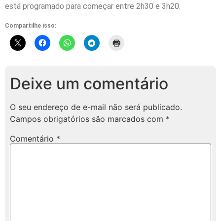
está programado para começar entre 2h30 e 3h20.
Compartilhe isso:
Deixe um comentário
O seu endereço de e-mail não será publicado.
Campos obrigatórios são marcados com
*
Comentário
*