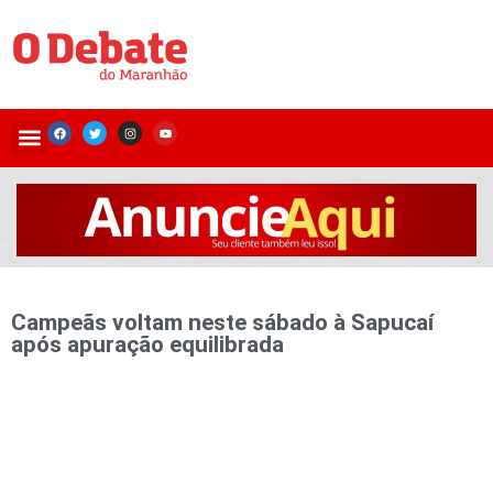
Campeãs voltam neste sábado à Sapucaí
após apuração equilibrada