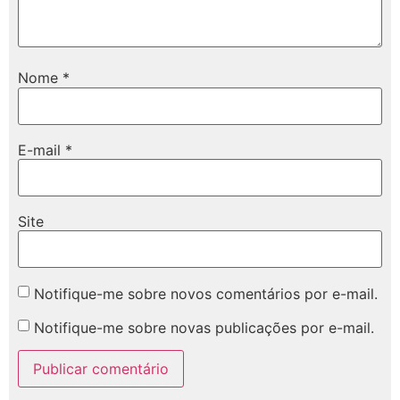
Nome
*
E-mail
*
Site
Notifique-me sobre novos comentários por e-mail.
Notifique-me sobre novas publicações por e-mail.