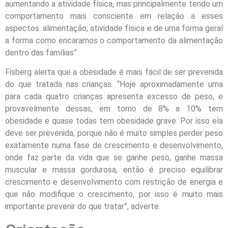
aumentando a atividade física, mas principalmente tendo um
comportamento mais consciente em relação a esses
aspectos: alimentação, atividade física e de uma forma geral
a forma como encaramos o comportamento da alimentação
dentro das famílias”.
Fisberg alerta que a obesidade é mais fácil de ser prevenida
do que tratada nas crianças. “Hoje aproximadamente uma
para cada quatro crianças apresenta excesso de peso, e
provavelmente dessas, em torno de 8% a 10% tem
obesidade e quase todas tem obesidade grave. Por isso ela
deve ser prevenida, porque não é muito simples perder peso
exatamente numa fase de crescimento e desenvolvimento,
onde faz parte da vida que se ganhe peso, ganhe massa
muscular e massa gordurosa, então é preciso equilibrar
crescimento e desenvolvimento com restrição de energia e
que não modifique o crescimento, por isso é muito mais
importante prevenir do que tratar”, adverte.