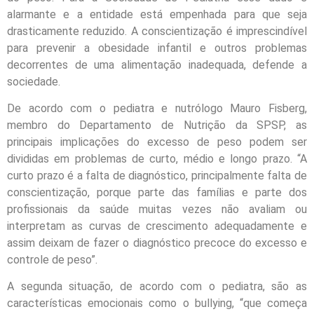
alarmante e a entidade está empenhada para que seja
drasticamente reduzido. A conscientização é imprescindível
para prevenir a obesidade infantil e outros problemas
decorrentes de uma alimentação inadequada, defende a
sociedade.
De acordo com o pediatra e nutrólogo Mauro Fisberg,
membro do Departamento de Nutrição da SPSP, as
principais implicações do excesso de peso podem ser
divididas em problemas de curto, médio e longo prazo. “A
curto prazo é a falta de diagnóstico, principalmente falta de
conscientização, porque parte das famílias e parte dos
profissionais da saúde muitas vezes não avaliam ou
interpretam as curvas de crescimento adequadamente e
assim deixam de fazer o diagnóstico precoce do excesso e
controle de peso”.
A segunda situação, de acordo com o pediatra, são as
características emocionais como o bullying, “que começa