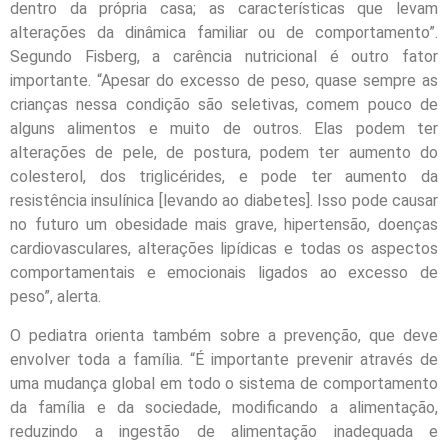
dentro da própria casa; as características que levam
alterações da dinâmica familiar ou de comportamento”.
Segundo Fisberg, a carência nutricional é outro fator
importante. “Apesar do excesso de peso, quase sempre as
crianças nessa condição são seletivas, comem pouco de
alguns alimentos e muito de outros. Elas podem ter
alterações de pele, de postura, podem ter aumento do
colesterol, dos triglicérides, e pode ter aumento da
resistência insulínica [levando ao diabetes]. Isso pode causar
no futuro um obesidade mais grave, hipertensão, doenças
cardiovasculares, alterações lipídicas e todas os aspectos
comportamentais e emocionais ligados ao excesso de
peso”, alerta.
O pediatra orienta também sobre a prevenção, que deve
envolver toda a família. “É importante prevenir através de
uma mudança global em todo o sistema de comportamento
da família e da sociedade, modificando a alimentação,
reduzindo a ingestão de alimentação inadequada e