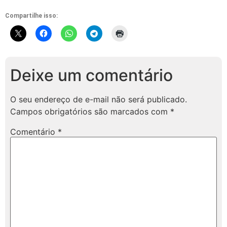
Compartilhe isso:
Deixe um comentário
O seu endereço de e-mail não será publicado.
Campos obrigatórios são marcados com
*
Comentário
*