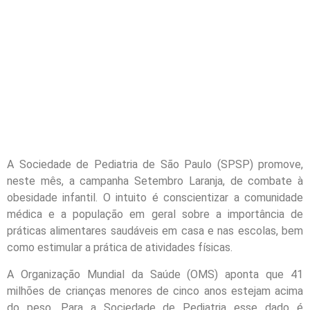
A Sociedade de Pediatria de São Paulo (SPSP) promove,
neste mês, a campanha Setembro Laranja, de combate à
obesidade infantil. O intuito é conscientizar a comunidade
médica e a população em geral sobre a importância de
práticas alimentares saudáveis em casa e nas escolas, bem
como estimular a prática de atividades físicas.
A Organização Mundial da Saúde (OMS) aponta que 41
milhões de crianças menores de cinco anos estejam acima
do peso. Para a Sociedade de Pediatria esse dado é