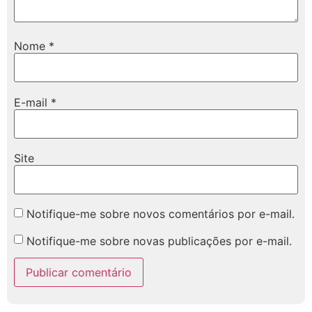
Nome
*
E-mail
*
Site
Notifique-me sobre novos comentários por e-mail.
Notifique-me sobre novas publicações por e-mail.