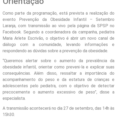
Orientação
Como parte da programação, está prevista a realização do
evento Prevenção da Obesidade Infantil – Setembro
Laranja, com transmissão ao vivo pela página da SPSP no
Facebook. Segundo a coordenadora da campanha, pediatra
Maria Arlete Escrivão, o objetivo é abrir um novo canal de
diálogo com a comunidade, levando informações e
respondendo as dúvidas sobre a prevenção da obesidade.
“Queremos alertar sobre o aumento da prevalência da
obesidade infantil, orientar como preveni-la e explicar suas
consequências. Além disso, ressaltar a importância do
acompanhamento do peso e da estatura de crianças e
adolescentes pelo pediatra, com o objetivo de detectar
precocemente o aumento excessivo de peso”, disse a
especialista.
A transmissão acontecerá no dia 27 de setembro, das 14h às
15h30.