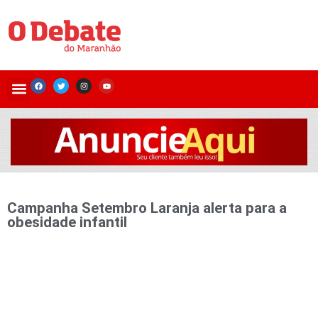
Campanha Setembro Laranja alerta para a
obesidade infantil