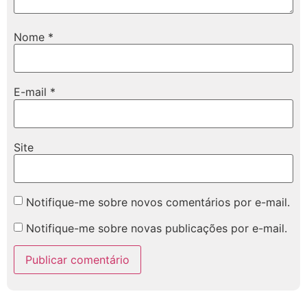
Nome
*
E-mail
*
Site
Notifique-me sobre novos comentários por e-mail.
Notifique-me sobre novas publicações por e-mail.