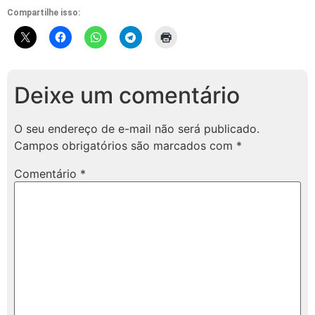
Compartilhe isso:
Deixe um comentário
O seu endereço de e-mail não será publicado.
Campos obrigatórios são marcados com
*
Comentário
*