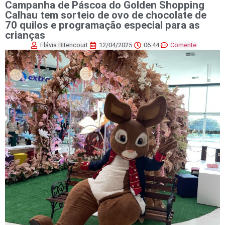
Campanha de Páscoa do Golden Shopping
Calhau tem sorteio de ovo de chocolate de
70 quilos e programação especial para as
crianças
Flávia Bitencourt
12/04/2025
06:44
Comente