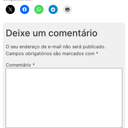
Deixe um comentário
O seu endereço de e-mail não será publicado.
Campos obrigatórios são marcados com
*
Comentário
*