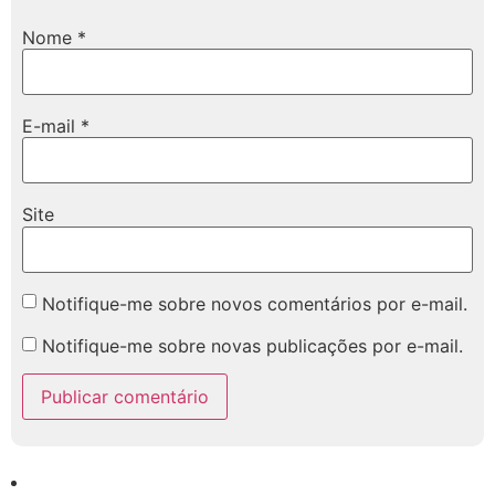
Nome
*
E-mail
*
Site
Notifique-me sobre novos comentários por e-mail.
Notifique-me sobre novas publicações por e-mail.