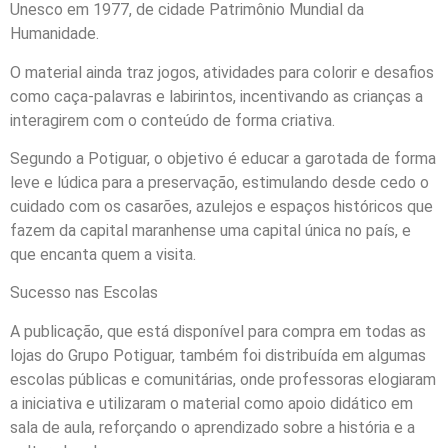
Unesco em 1977, de cidade Patrimônio Mundial da
Humanidade.
O material ainda traz jogos, atividades para colorir e desafios
como caça-palavras e labirintos, incentivando as crianças a
interagirem com o conteúdo de forma criativa.
Segundo a Potiguar, o objetivo é educar a garotada de forma
leve e lúdica para a preservação, estimulando desde cedo o
cuidado com os casarões, azulejos e espaços históricos que
fazem da capital maranhense uma capital única no país, e
que encanta quem a visita.
Sucesso nas Escolas
A publicação, que está disponível para compra em todas as
lojas do Grupo Potiguar, também foi distribuída em algumas
escolas públicas e comunitárias, onde professoras elogiaram
a iniciativa e utilizaram o material como apoio didático em
sala de aula, reforçando o aprendizado sobre a história e a