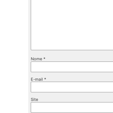
Nome
*
E-mail
*
Site