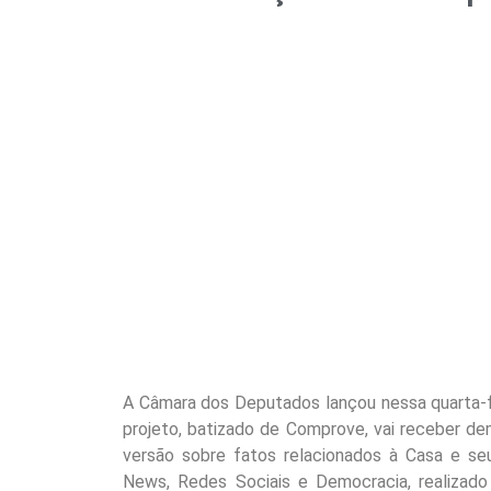
A Câmara dos Deputados lançou nessa quarta-f
projeto, batizado de Comprove, vai receber d
versão sobre fatos relacionados à Casa e seu
News, Redes Sociais e Democracia, realizado