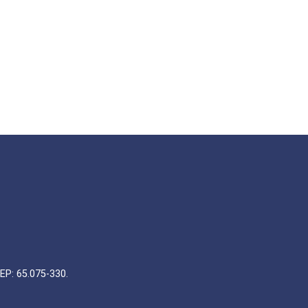
EP: 65.075-330.