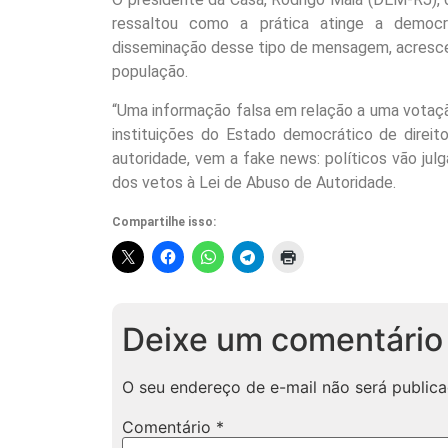
ressaltou como a prática atinge a democr
disseminação desse tipo de mensagem, acresce
população.
“Uma informação falsa em relação a uma votaçã
instituições do Estado democrático de direi
autoridade, vem a fake news: políticos vão julg
dos vetos à Lei de Abuso de Autoridade.
Compartilhe isso:
Deixe um comentário
O seu endereço de e-mail não será publica
Comentário
*