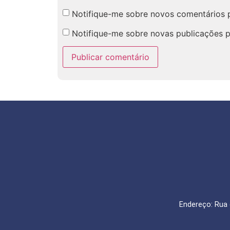
Notifique-me sobre novos comentários p
Notifique-me sobre novas publicações p
Endereço: Rua 