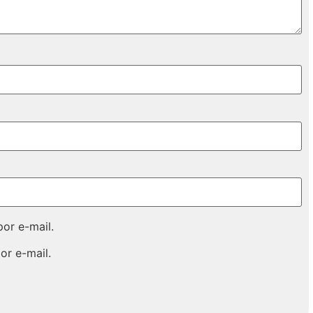
or e-mail.
or e-mail.