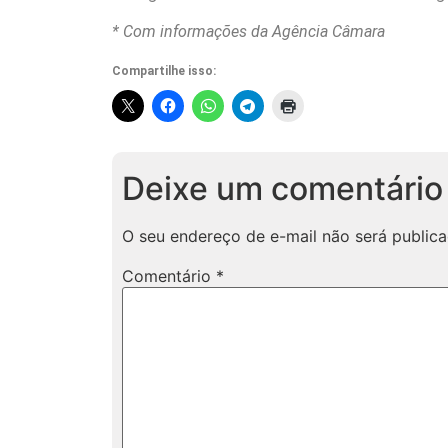
* Com informações da Agência Câmara
Compartilhe isso:
Deixe um comentário
O seu endereço de e-mail não será publica
Comentário
*