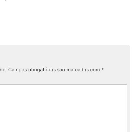
do.
Campos obrigatórios são marcados com
*