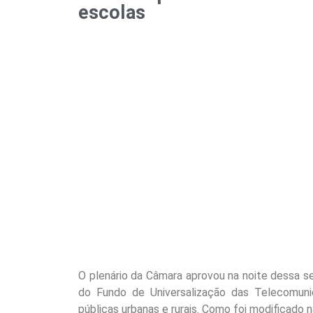
escolas
O plenário da Câmara aprovou na noite dessa seg
do Fundo de Universalização das Telecomuni
públicas urbanas e rurais. Como foi modificado 