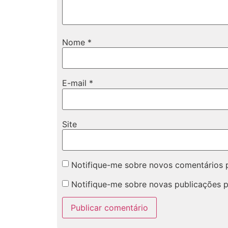
Nome
*
E-mail
*
Site
Notifique-me sobre novos comentários p
Notifique-me sobre novas publicações p