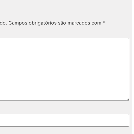
do.
Campos obrigatórios são marcados com
*