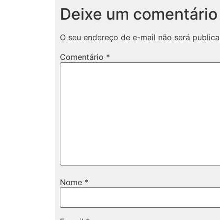
Deixe um comentário
O seu endereço de e-mail não será publica
Comentário
*
Nome
*