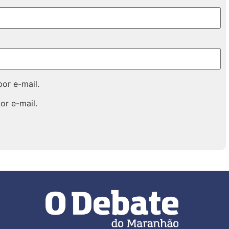
or e-mail.
or e-mail.