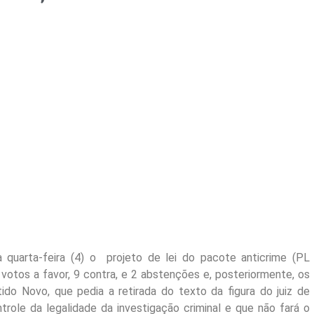
 quarta-feira (4) o projeto de lei do pacote anticrime (PL
votos a favor, 9 contra, e 2 abstenções e, posteriormente, os
ido Novo, que pedia a retirada do texto da figura do juiz de
trole da legalidade da investigação criminal e que não fará o