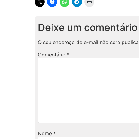
Deixe um comentário
O seu endereço de e-mail não será publica
Comentário
*
Nome
*