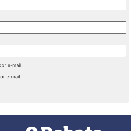
or e-mail.
or e-mail.