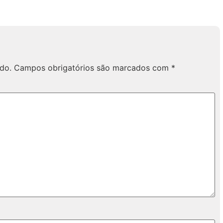
do.
Campos obrigatórios são marcados com
*