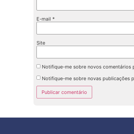
E-mail
*
Site
Notifique-me sobre novos comentários p
Notifique-me sobre novas publicações p