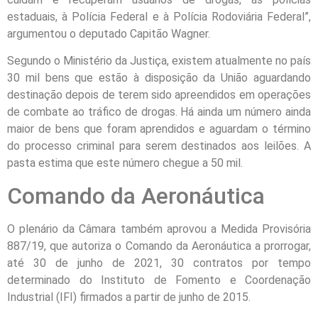
estaduais, à Polícia Federal e à Polícia Rodoviária Federal”,
argumentou o deputado Capitão Wagner.
Segundo o Ministério da Justiça, existem atualmente no país
30 mil bens que estão à disposição da União aguardando
destinação depois de terem sido apreendidos em operações
de combate ao tráfico de drogas. Há ainda um número ainda
maior de bens que foram aprendidos e aguardam o término
do processo criminal para serem destinados aos leilões. A
pasta estima que este número chegue a 50 mil.
Comando da Aeronáutica
O plenário da Câmara também aprovou a Medida Provisória
887/19, que autoriza o Comando da Aeronáutica a prorrogar,
até 30 de junho de 2021, 30 contratos por tempo
determinado do Instituto de Fomento e Coordenação
Industrial (IFI) firmados a partir de junho de 2015.