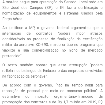
A matéria segue para apreciação do Senado. Localizado em
São José dos Campos (SP), o IFI faz a certificação e
normalização de equipamentos e sistemas usados pela
Força Aérea.
Ao justificar a MP, o governo federal argumentou que a
interrupção de contratos “poderá impor atrasos
consideráveis ao processo de finalização da certificação
militar da aeronave KC-390, marco crítico no programa que
viabiliza a sua comercialização no nicho de mercado
pretendido”.
O texto também aponta que essa interrupção “podem
refletir nos balanços da Embraer e das empresas envolvidas
na fabricação da aeronave”.
De acordo com o governo, “não há tempo hábil para
reposição de pessoal por meio de concurso público”. A
estimativa do impacto orçamentário-financeiro da
prorrogação dos contratos é de R$ 1,7 milhão em 2019, R$