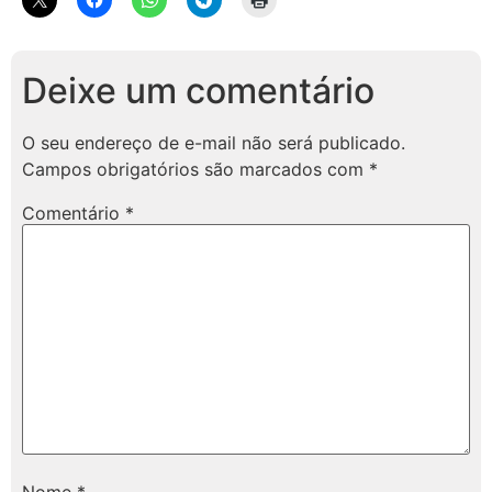
Deixe um comentário
O seu endereço de e-mail não será publicado.
Campos obrigatórios são marcados com
*
Comentário
*