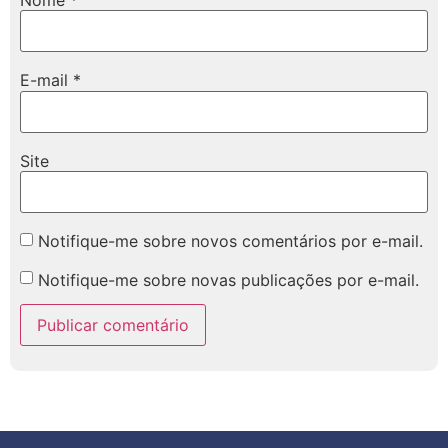
Nome
*
E-mail
*
Site
Notifique-me sobre novos comentários por e-mail.
Notifique-me sobre novas publicações por e-mail.