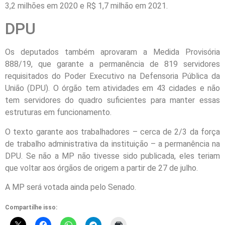
3,2 milhões em 2020 e R$ 1,7 milhão em 2021.
DPU
Os deputados também aprovaram a Medida Provisória
888/19, que garante a permanência de 819 servidores
requisitados do Poder Executivo na Defensoria Pública da
União (DPU). O órgão tem atividades em 43 cidades e não
tem servidores do quadro suficientes para manter essas
estruturas em funcionamento.
O texto garante aos trabalhadores – cerca de 2/3 da força
de trabalho administrativa da instituição – a permanência na
DPU. Se não a MP não tivesse sido publicada, eles teriam
que voltar aos órgãos de origem a partir de 27 de julho.
A MP será votada ainda pelo Senado.
Compartilhe isso: