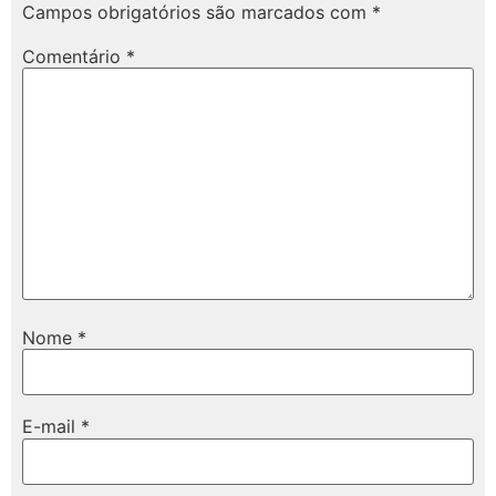
Campos obrigatórios são marcados com
*
Comentário
*
Nome
*
E-mail
*