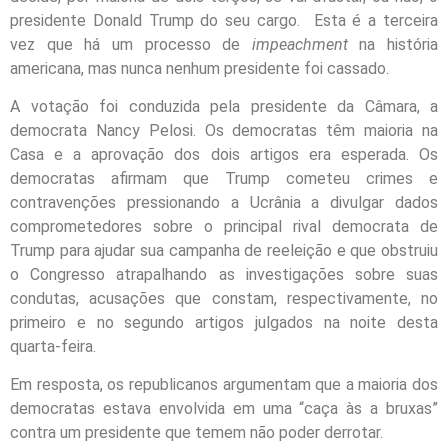
presidente Donald Trump do seu cargo. Esta é a terceira
vez que há um processo de
impeachment
na história
americana, mas nunca nenhum presidente foi cassado.
A votação foi conduzida pela presidente da Câmara, a
democrata Nancy Pelosi. Os democratas têm maioria na
Casa e a aprovação dos dois artigos era esperada. Os
democratas afirmam que Trump cometeu crimes e
contravenções pressionando a Ucrânia a divulgar dados
comprometedores sobre o principal rival democrata de
Trump para ajudar sua campanha de reeleição e que obstruiu
o Congresso atrapalhando as investigações sobre suas
condutas, acusações que constam, respectivamente, no
primeiro e no segundo artigos julgados na noite desta
quarta-feira.
Em resposta, os republicanos argumentam que a maioria dos
democratas estava envolvida em uma “caça às a bruxas”
contra um presidente que temem não poder derrotar.