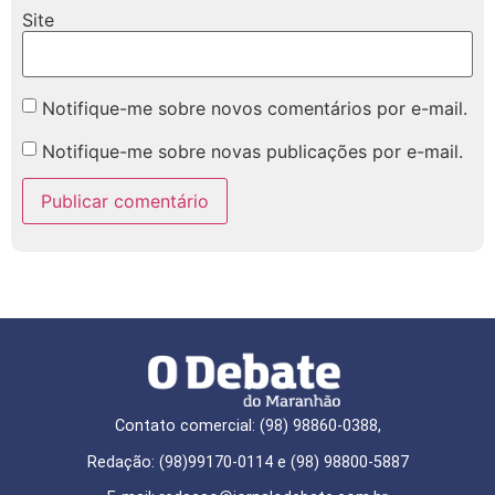
Site
Notifique-me sobre novos comentários por e-mail.
Notifique-me sobre novas publicações por e-mail.
Contato comercial: (98) 98860-0388,
Redação: (98)99170-0114 e (98) 98800-5887