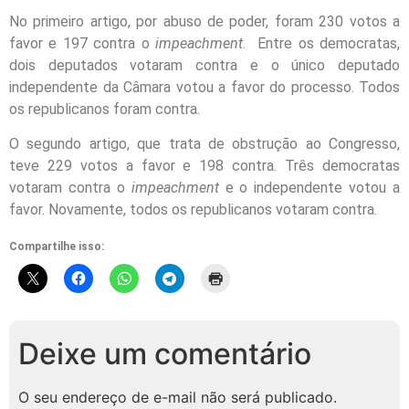
No primeiro artigo, por abuso de poder, foram 230 votos a
favor e 197 contra o
impeachment
. Entre os democratas,
dois deputados votaram contra e o único deputado
independente da Câmara votou a favor do processo. Todos
os republicanos foram contra.
O segundo artigo, que trata de obstrução ao Congresso,
teve 229 votos a favor e 198 contra. Três democratas
votaram contra o
impeachment
e o independente votou a
favor. Novamente, todos os republicanos votaram contra.
Compartilhe isso:
Deixe um comentário
O seu endereço de e-mail não será publicado.