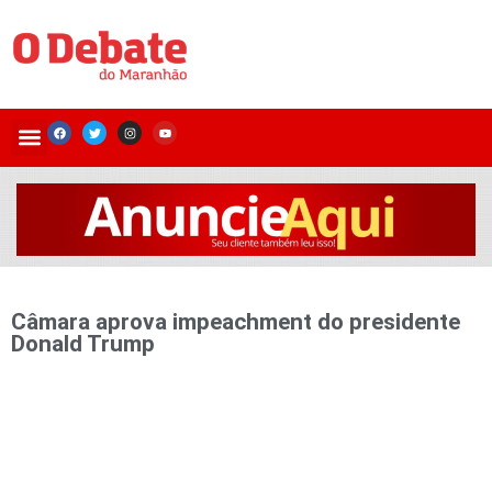
Câmara aprova impeachment do presidente
Donald Trump