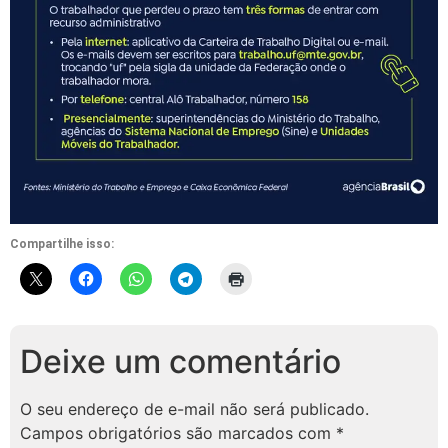
Compartilhe isso:
Deixe um comentário
O seu endereço de e-mail não será publicado.
Campos obrigatórios são marcados com
*