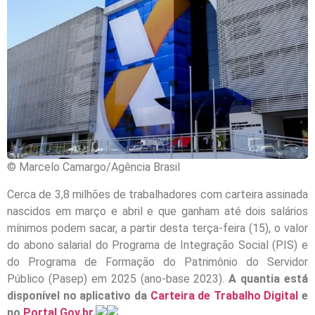
© Marcelo Camargo/Agência Brasil
Cerca de 3,8 milhões de trabalhadores com carteira assinada
nascidos em março e abril e que ganham até dois salários
mínimos podem sacar, a partir desta terça-feira (15), o valor
do abono salarial do Programa de Integração Social (PIS) e
do Programa de Formação do Patrimônio do Servidor
Público (Pasep) em 2025 (ano-base 2023).
A quantia está
disponível no aplicativo da
Carteira de Trabalho Digital
e
no
Portal Gov.br
.