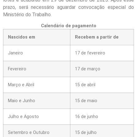
prazo, será necessário aguardar convocação especial do
Ministério do Trabalho.
Calendário de pagamento
Nascidos em
Recebem a partir de
Janeiro
17 de fevereiro
Fevereiro
17 de março
Março e Abril
15 de abril
Maio e Junho
15 de maio
Julho e Agosto
16 de junho
Setembro e Outubro
15 de julho