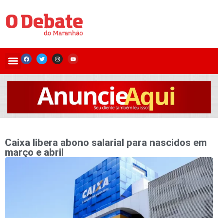
Caixa libera abono salarial para nascidos em
março e abril