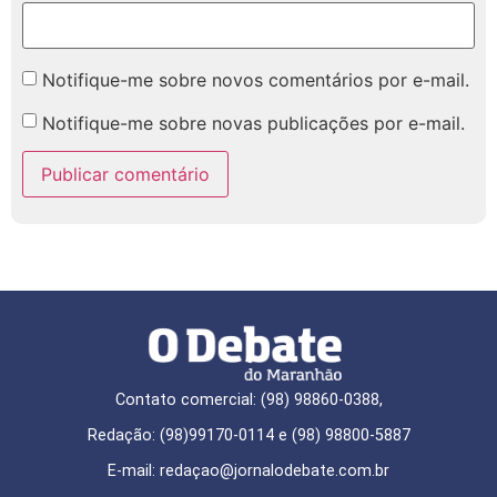
Notifique-me sobre novos comentários por e-mail.
Notifique-me sobre novas publicações por e-mail.
Contato comercial: (98) 98860-0388,
Redação: (98)99170-0114 e (98) 98800-5887
E-mail: redaçao@jornalodebate.com.br