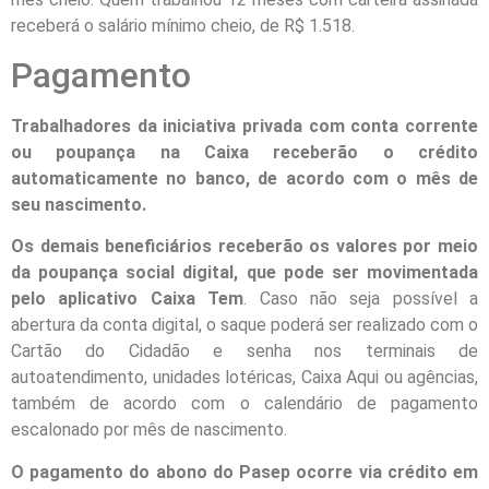
receberá o salário mínimo cheio, de R$ 1.518.
Pagamento
Trabalhadores da iniciativa privada com conta corrente
ou poupança na Caixa receberão o crédito
automaticamente no banco, de acordo com o mês de
seu nascimento.
Os demais beneficiários receberão os valores por meio
da poupança social digital, que pode ser movimentada
pelo aplicativo Caixa Tem
. Caso não seja possível a
abertura da conta digital, o saque poderá ser realizado com o
Cartão do Cidadão e senha nos terminais de
autoatendimento, unidades lotéricas, Caixa Aqui ou agências,
também de acordo com o calendário de pagamento
escalonado por mês de nascimento.
O pagamento do abono do Pasep ocorre via crédito em