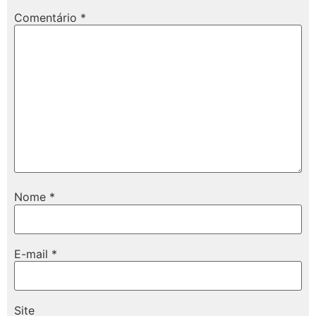
Comentário
*
Nome
*
E-mail
*
Site