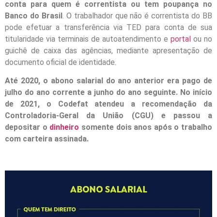
conta para quem é correntista ou tem poupança no
Banco do Brasil
. O trabalhador que não é correntista do BB
pode efetuar a transferência via TED para conta de sua
titularidade via terminais de autoatendimento e
portal
ou no
guichê de caixa das agências, mediante apresentação de
documento oficial de identidade.
Até 2020, o abono salarial do ano anterior era pago de
julho do ano corrente a junho do ano seguinte. No início
de 2021, o Codefat atendeu a recomendação da
Controladoria-Geral da União (CGU) e passou a
depositar o
dinheiro
somente dois anos após o trabalho
com carteira assinada.