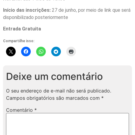
Início das inscrições:
27 de junho, por meio de link que será
disponibilizado posteriormente
Entrada Gratuita
Compartilhe isso:
Deixe um comentário
O seu endereço de e-mail não será publicado.
Campos obrigatórios são marcados com
*
Comentário
*