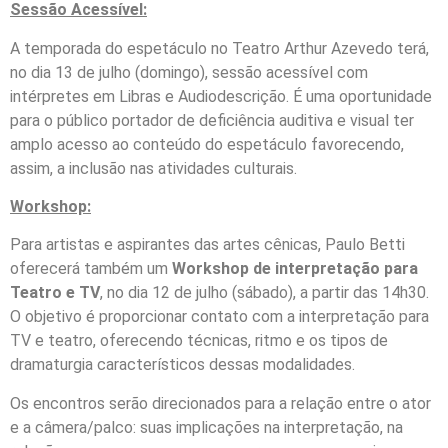
Sessão Acessível:
A temporada do espetáculo no Teatro Arthur Azevedo terá,
no dia 13 de julho (domingo), sessão acessível com
intérpretes em Libras e Audiodescrição. É uma oportunidade
para o público portador de deficiência auditiva e visual ter
amplo acesso ao conteúdo do espetáculo favorecendo,
assim, a inclusão nas atividades culturais.
Workshop:
Para artistas e aspirantes das artes cênicas, Paulo Betti
oferecerá também um
Workshop de interpretação para
Teatro e TV
, no dia 12 de julho (sábado), a partir das
14h30.
O objetivo é proporcionar contato com a interpretação para
TV e teatro, oferecendo técnicas, ritmo e os tipos de
dramaturgia característicos dessas modalidades.
Os encontros serão direcionados para a relação entre o ator
e a câmera/palco: suas implicações na interpretação, na