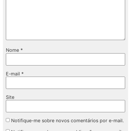
Nome
*
E-mail
*
Site
Notifique-me sobre novos comentários por e-mail.