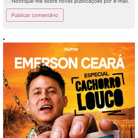
Notifique-me sobre novas publicações por e-mail.