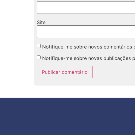
Site
Notifique-me sobre novos comentários p
Notifique-me sobre novas publicações p