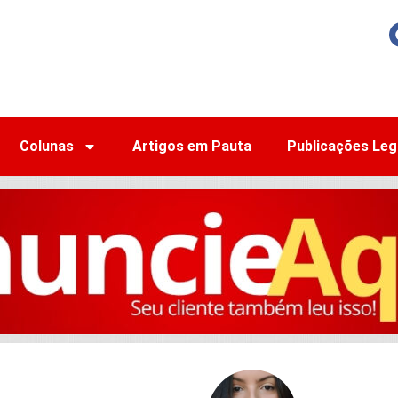
Colunas
Artigos em Pauta
Publicações Leg