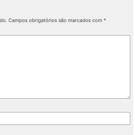
do.
Campos obrigatórios são marcados com
*