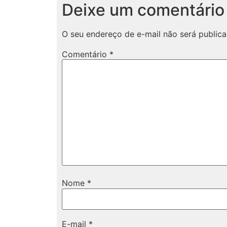
Deixe um comentário
O seu endereço de e-mail não será publica
Comentário
*
Nome
*
E-mail
*