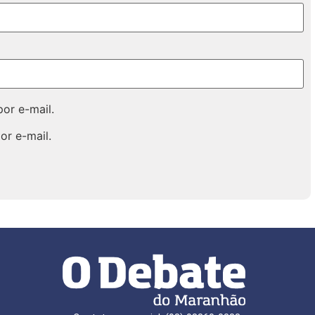
or e-mail.
or e-mail.