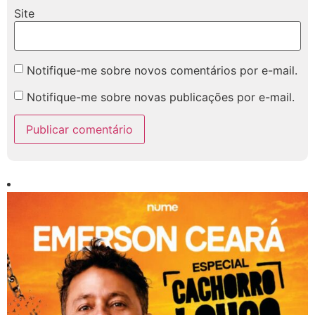
Site
Notifique-me sobre novos comentários por e-mail.
Notifique-me sobre novas publicações por e-mail.