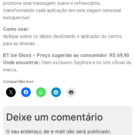
promove uma massagem suave e refrescante,
transformando cada aplicação em uma viagem sensorial
inesquecível.
Como usar:
Aplique sobre os lábios deslizando o aplicador do centro
para as laterais.
BT Ice Gloss – Preço sugerido ao consumidor: R$ 69,90
Onde encontrar:
Item exclusivo Sephora e no site oficial da
marca
.
Compartilhe isso:
Deixe um comentário
O seu endereço de e-mail não será publicado.