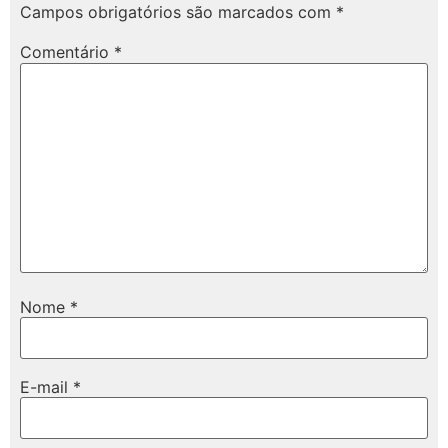
Campos obrigatórios são marcados com
*
Comentário
*
Nome
*
E-mail
*