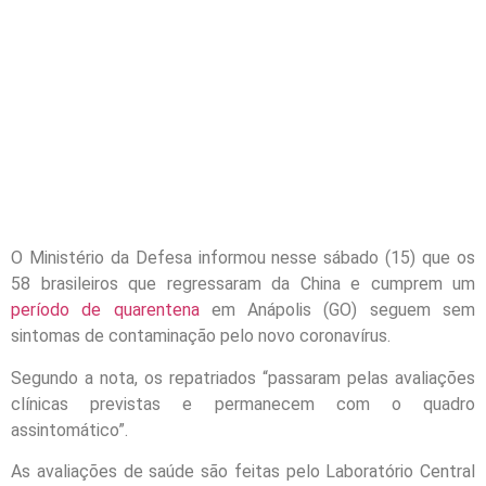
O Ministério da Defesa informou nesse sábado (15) que os
58 brasileiros que regressaram da China e cumprem um
período de quarentena
em Anápolis (GO) seguem sem
sintomas de contaminação pelo novo coronavírus.
Segundo a nota, os repatriados “passaram pelas avaliações
clínicas previstas e permanecem com o quadro
assintomático”.
As avaliações de saúde são feitas pelo Laboratório Central