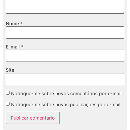
Nome
*
E-mail
*
Site
Notifique-me sobre novos comentários por e-mail.
Notifique-me sobre novas publicações por e-mail.