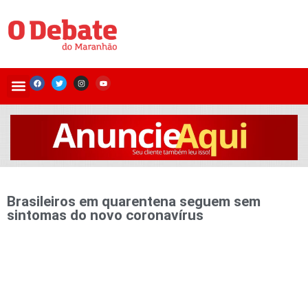
Brasileiros em quarentena seguem sem
sintomas do novo coronavírus