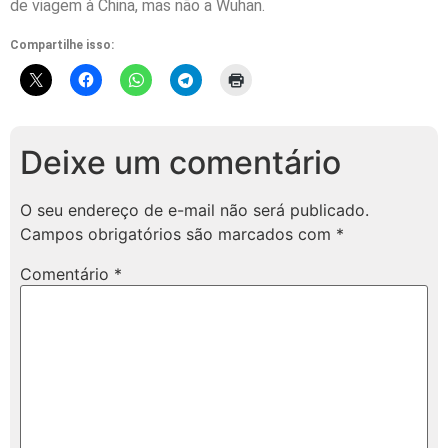
de viagem à China, mas não a Wuhan.
Compartilhe isso:
Deixe um comentário
O seu endereço de e-mail não será publicado.
Campos obrigatórios são marcados com
*
Comentário
*