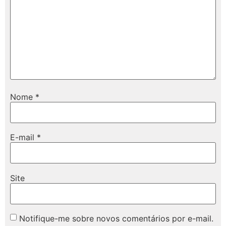
Nome
*
E-mail
*
Site
Notifique-me sobre novos comentários por e-mail.