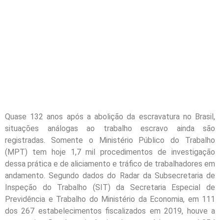
Quase 132 anos após a abolição da escravatura no Brasil,
situações análogas ao trabalho escravo ainda são
registradas. Somente o Ministério Público do Trabalho
(MPT) tem hoje 1,7 mil procedimentos de investigação
dessa prática e de aliciamento e tráfico de trabalhadores em
andamento. Segundo dados do Radar da Subsecretaria de
Inspeção do Trabalho (SIT) da Secretaria Especial de
Previdência e Trabalho do Ministério da Economia, em 111
dos 267 estabelecimentos fiscalizados em 2019, houve a