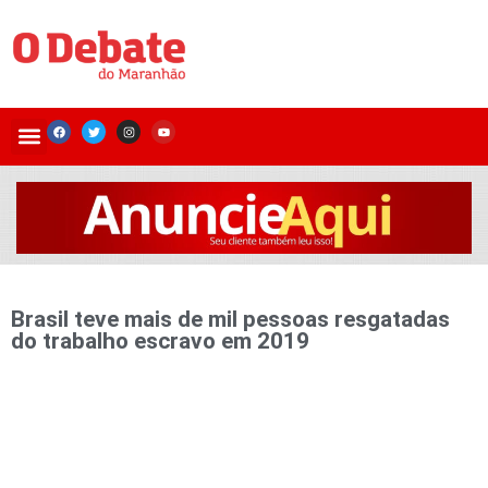
Brasil teve mais de mil pessoas resgatadas
do trabalho escravo em 2019