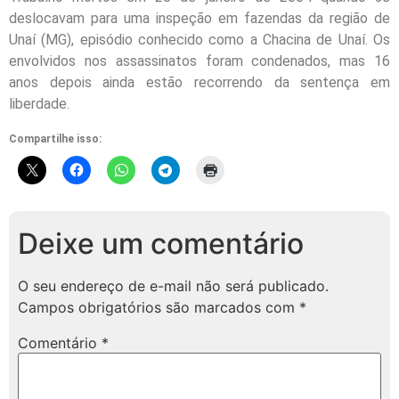
deslocavam para uma inspeção em fazendas da região de
Unaí (MG), episódio conhecido como a Chacina de Unaí. Os
envolvidos nos assassinatos foram condenados, mas 16
anos depois ainda estão recorrendo da sentença em
liberdade.
Compartilhe isso:
Deixe um comentário
O seu endereço de e-mail não será publicado.
Campos obrigatórios são marcados com
*
Comentário
*