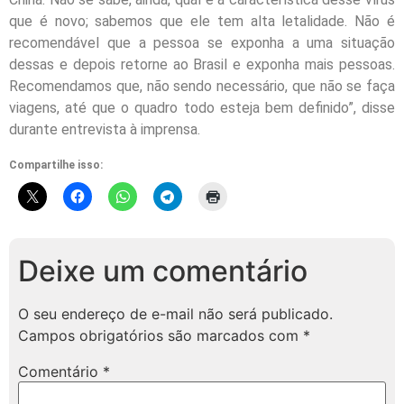
que é novo; sabemos que ele tem alta letalidade. Não é
recomendável que a pessoa se exponha a uma situação
dessas e depois retorne ao Brasil e exponha mais pessoas.
Recomendamos que, não sendo necessário, que não se faça
viagens, até que o quadro todo esteja bem definido”, disse
durante entrevista à imprensa.
Compartilhe isso:
Deixe um comentário
O seu endereço de e-mail não será publicado.
Campos obrigatórios são marcados com
*
Comentário
*