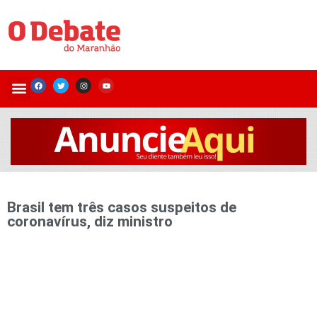
Brasil tem três casos suspeitos de
coronavírus, diz ministro