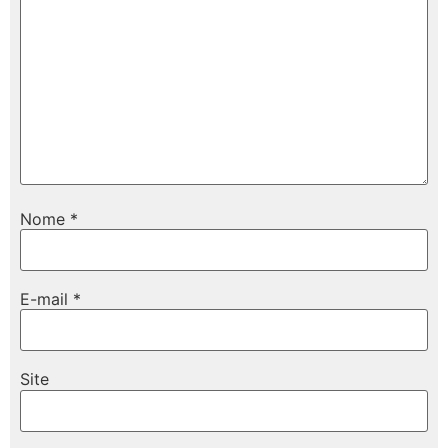
Nome
*
E-mail
*
Site