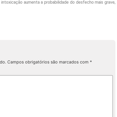
 intoxicação aumenta a probabilidade do desfecho mais grave,
do.
Campos obrigatórios são marcados com
*