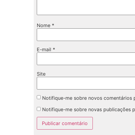
Nome
*
E-mail
*
Site
Notifique-me sobre novos comentários p
Notifique-me sobre novas publicações p