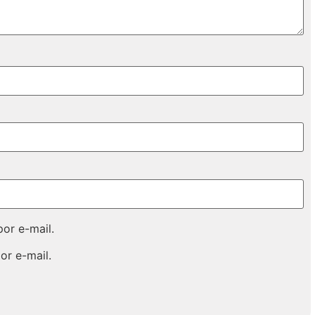
or e-mail.
or e-mail.