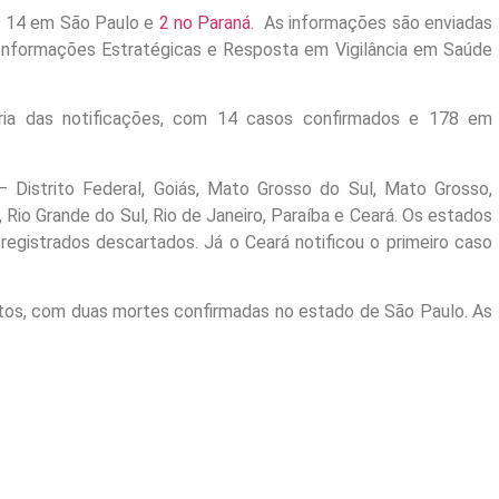
 14 em São Paulo e
2 no Paraná
. As informações são enviadas
Informações Estratégicas e Resposta em Vigilância em Saúde
ia das notificações, com 14 casos confirmados e 178 em
 Distrito Federal, Goiás, Mato Grosso do Sul, Mato Grosso,
 Rio Grande do Sul, Rio de Janeiro, Paraíba e Ceará. Os estados
registrados descartados. Já o Ceará notificou o primeiro caso
itos, com duas mortes confirmadas no estado de São Paulo. As