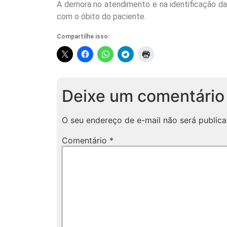
A demora no atendimento e na identificação da
com o óbito do paciente.
Compartilhe isso:
Deixe um comentário
O seu endereço de e-mail não será publica
Comentário
*