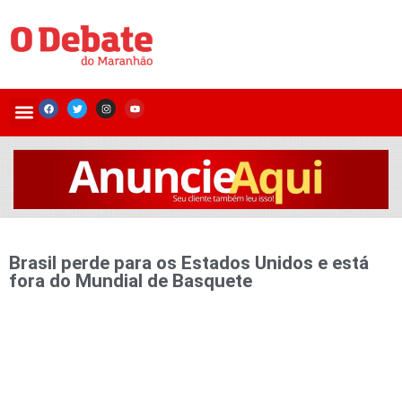
Brasil perde para os Estados Unidos e está
fora do Mundial de Basquete