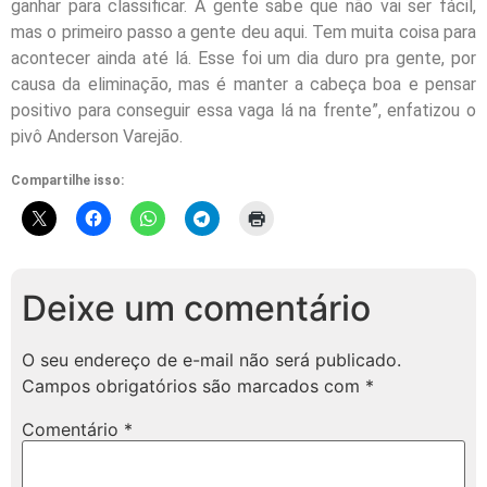
ganhar para classificar. A gente sabe que não vai ser fácil,
mas o primeiro passo a gente deu aqui. Tem muita coisa para
acontecer ainda até lá. Esse foi um dia duro pra gente, por
causa da eliminação, mas é manter a cabeça boa e pensar
positivo para conseguir essa vaga lá na frente”, enfatizou o
pivô Anderson Varejão.
Compartilhe isso:
Deixe um comentário
O seu endereço de e-mail não será publicado.
Campos obrigatórios são marcados com
*
Comentário
*