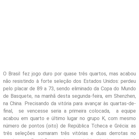
O Brasil fez jogo duro por quase três quartos, mas acabou
não resistindo à forte seleção dos Estados Unidos: perdeu
pelo placar de 89 a 73, sendo eliminado da Copa do Mundo
de Basquete, na manhã desta segunda-feira, em Shenzhen,
na China. Precisando da vitória para avançar às quartas-de-
final, se vencesse seria a primeira colocada, a equipe
acabou em quarto e último lugar no grupo K, com mesmo
número de pontos (oito) de República Tcheca e Grécia: as
três seleções somaram três vitórias e duas derrotas no