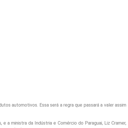
odutos automotivos. Essa será a regra que passará a valer assim
 e a ministra da Indústria e Comércio do Paraguai, Liz Cramer,