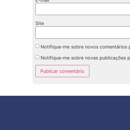
Site
Notifique-me sobre novos comentários p
Notifique-me sobre novas publicações p