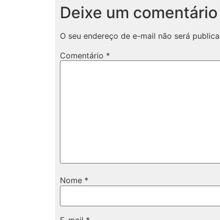
Deixe um comentário
O seu endereço de e-mail não será publica
Comentário
*
Nome
*
E-mail
*