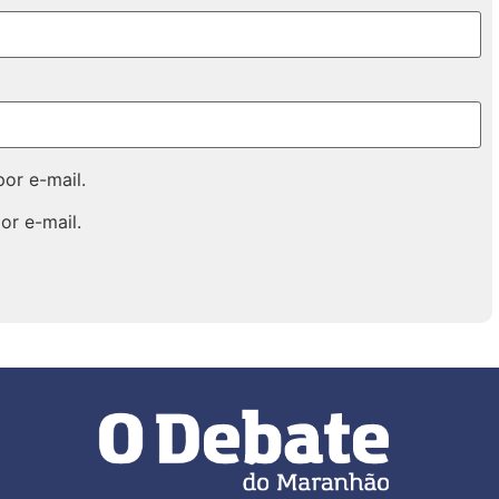
or e-mail.
or e-mail.