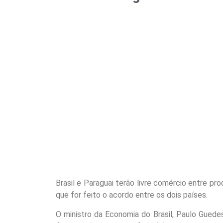
Brasil e Paraguai terão livre comércio entre pr
que for feito o acordo entre os dois países.
O ministro da Economia do Brasil, Paulo Guedes,