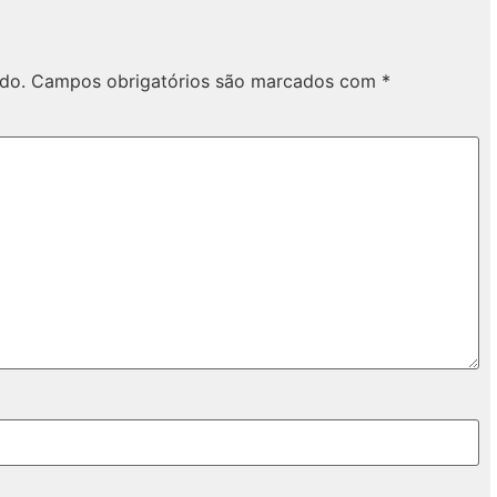
do.
Campos obrigatórios são marcados com
*