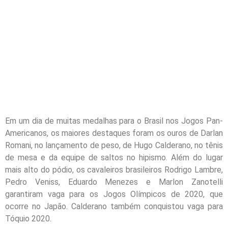
Em um dia de muitas medalhas para o Brasil nos Jogos Pan-
Americanos, os maiores destaques foram os ouros de Darlan
Romani, no lançamento de peso, de Hugo Calderano, no tênis
de mesa e da equipe de saltos no hipismo. Além do lugar
mais alto do pódio, os cavaleiros brasileiros Rodrigo Lambre,
Pedro Veniss, Eduardo Menezes e Marlon Zanotelli
garantiram vaga para os Jogos Olímpicos de 2020, que
ocorre no Japão. Calderano também conquistou vaga para
Tóquio 2020.