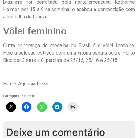
brasileira foi derrotada pela norte-americana Katharine
Holmes por 15 a 9 na semifinal e acabou a competição com
a medalha de bronze.
Vôlei feminino
Outra esperança de medalha do Brasil é o vôlei feminino.
Hoje a seleção estreou com uma vitória segura sobre Porto
Rico por 3 sets a 0, parciais de 25/16, 25/16 e 25/15.
Fonte: Agência Brasil.
Compartilhe isso:
Deixe um comentário