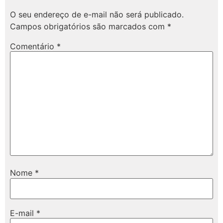
O seu endereço de e-mail não será publicado.
Campos obrigatórios são marcados com
*
Comentário
*
Nome
*
E-mail
*