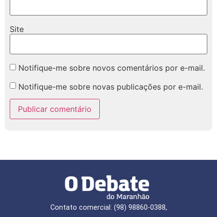
Site
Notifique-me sobre novos comentários por e-mail.
Notifique-me sobre novas publicações por e-mail.
Contato comercial: (98) 98860-0388,