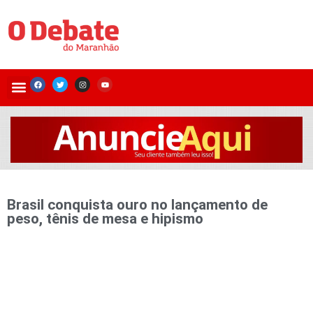
Brasil conquista ouro no lançamento de
peso, tênis de mesa e hipismo