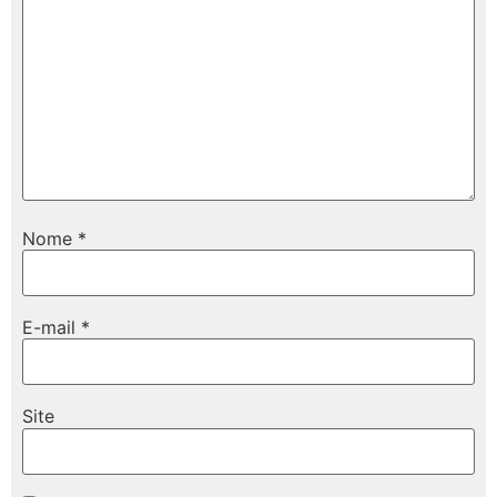
Nome
*
E-mail
*
Site