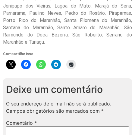
Jenipapo dos Vieiras, Lagoa do Mato, Marajá do Sena,
Parnarama, Paulino Neves, Pedro do Rosário, Pirapemas,
Porto Rico do Maranhão, Santa Filomena do Maranhão,
Santana do Maranhão, Santo Amaro do Maranhão, São
Raimundo do Doca Bezerra, São Roberto, Serrano do
Maranhão e Turiaçu.
Compartilhe isso:
Deixe um comentário
O seu endereço de e-mail não será publicado.
Campos obrigatórios são marcados com
*
Comentário
*