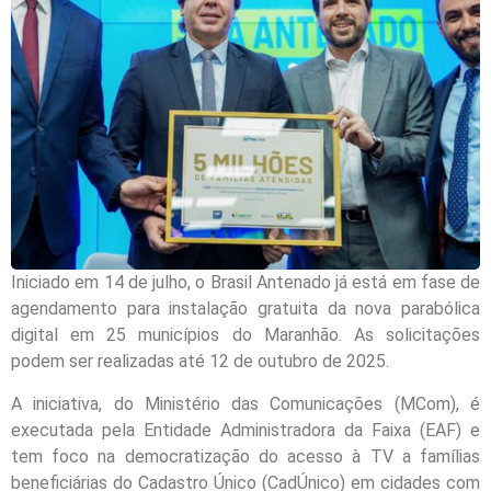
Iniciado em 14 de julho, o Brasil Antenado já está em fase de
agendamento para instalação gratuita da nova parabólica
digital em 25 municípios do Maranhão. As solicitações
podem ser realizadas até 12 de outubro de 2025.
A iniciativa, do Ministério das Comunicações (MCom), é
executada pela Entidade Administradora da Faixa (EAF) e
tem foco na democratização do acesso à TV a famílias
beneficiárias do Cadastro Único (CadÚnico) em cidades com