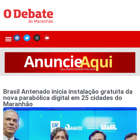
Brasil Antenado inicia instalação gratuita da
nova parabólica digital em 25 cidades do
Maranhão