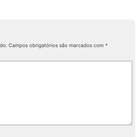
do.
Campos obrigatórios são marcados com
*