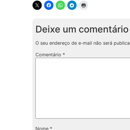
Deixe um comentário
O seu endereço de e-mail não será publica
Comentário
*
Nome
*